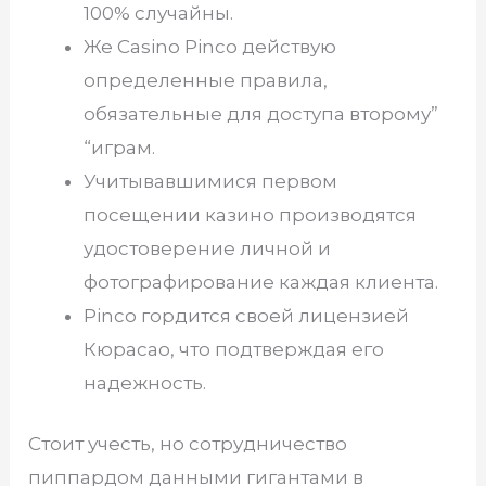
100% случайны.
Же Casino Pinco действую
определенные правила,
обязательные для доступа второму”
“играм.
Учитывавшимися первом
посещении казино производятся
удостоверение личной и
фотографирование каждая клиента.
Pinco гордится своей лицензией
Кюрасао, что подтверждая его
надежность.
Стоит учесть, но сотрудничество
пиппардом данными гигантами в