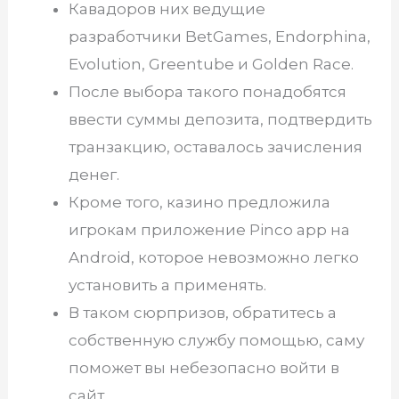
Кавадоров них ведущие
разработчики BetGames, Endorphina,
Evolution, Greentube и Golden Race.
После выбора такого понадобятся
ввести суммы депозита, подтвердить
транзакцию, оставалось зачисления
денег.
Кроме того, казино предложила
игрокам приложение Pinco app на
Android, которое невозможно легко
установить а применять.
В таком сюрпризов, обратитесь а
собственную службу помощью, саму
поможет вы небезопасно войти в
сайт.