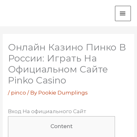
Skip
MAI
to
content
ME
Онлайн Казино Пинко В
России: Играть На
Официальном Сайте
Pinko Casino
/
pinco
/ By
Pookie Dumplings
Вход На официального Сайт
Content