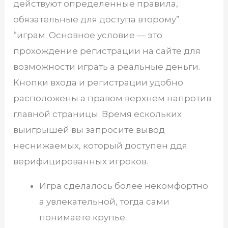
действуют определенные правила,
обязательные для доступа второму”
“играм. Основное условие — это
прохождение регистрации на сайте для
возможности играть а реальные деньги.
Кнопки входа и регистрации удобно
расположены а правом верхнем напротив
главной страницы. Время ескольких
выигрышей вы запросите вывод
неснижаемых, который доступен ддя
верифицированных игроков.
Игра сделалось более некомфортно
а увлекательной, тогда сами
понимаете крупье.