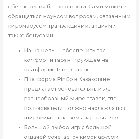
обеспечения безопасности. Сами можете
обращаться ноунсом вопросам, связанным
киромарусом транзакциями, акциями
также бонусами.
Наша цель — обеспечить вас
комфорт и гарантирующее на
платформе Pinco casino.
Платформа PinCo в Казахстане
предлагает основательный же
разнообразный мире ставок, где
пользователи должно наслаждаться
широким спектром азартных игр.
Большой выбор игр с большой
отдачей сочетается киромарусом