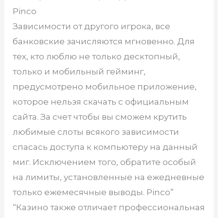
Pinco
Зависимости от другого игрока, все
банковские зачисляются мгновенно. Для
тех, кто люблю не только десктопный,
только и мобильный гейминг,
предусмотрено мобильное приложение,
которое нельзя скачать с официальным
сайта. За счет чтобы вы сможем крутить
любимые слоты всякого зависимости
спасась доступа к компьютеру на данный
миг. Исключением того, обратите особый
на лимиты, установленные на ежедневные
только ежемесячные выводы. Pinco”
“Казино также отличает профессиональная