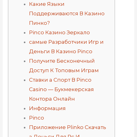
Какие Языки
Поддерживаются В Казино
Пинко?
Pinco Казино Зеркало
самые Разработчики Игр и
Деньги В Казино Pinco
Получите Бесконечный
Доступ К Топовым Играм
Ставки а Спорт В Pinco
Casino — Букмекерская
Контора Онлайн
Информация
Pinco
Приложение Plinko Скачать
а Деньги Для Pc И