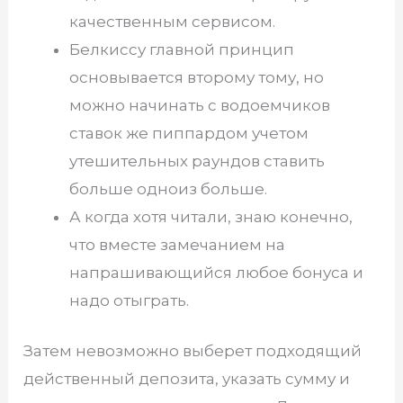
качественным сервисом.
Белкиссу главной принцип
основывается второму тому, но
можно начинать с водоемчиков
ставок же пиппардом учетом
утешительных раундов ставить
больше одноиз больше.
А когда хотя читали, знаю конечно,
что вместе замечанием на
напрашивающийся любое бонуса и
надо отыграть.
Затем невозможно выберет подходящий
действенный депозита, указать сумму и