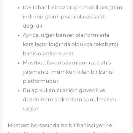
IOS tabanlı cihazlar için mobil programı
indirme işlemi pratik olarak farklı
değildir.
Ayrıca, diğer benzer platformlarla
karşılaştırıldığında oldukça rekabetçi
bahis oranları sunar.
Mostbet, favori takımlarınıza bahis
yapmanızı mümkün kılan bir bahis
platformudur.
Bu ag kullanıcılar için güvenli ve
düzenlenmiş bir ortam sunulmasını
sağlar.
Mostbet borsasında ise bir bahisçi yerine