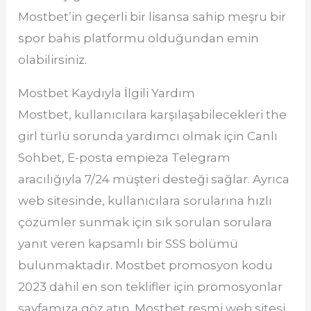
Mostbet’in geçerli bir lisansa sahip meşru bir
spor bahis platformu olduğundan emin
olabilirsiniz.
Mostbet Kaydıyla İlgili Yardım
Mostbet, kullanıcılara karşılaşabilecekleri the
girl türlü sorunda yardımcı olmak için Canlı
Sohbet, E-posta empieza Telegram
aracılığıyla 7/24 müşteri desteği sağlar. Ayrıca
web sitesinde, kullanıcılara sorularına hızlı
çözümler sunmak için sık sorulan sorulara
yanıt veren kapsamlı bir SSS bölümü
bulunmaktadır. Mostbet promosyon kodu
2023 dahil en son teklifler için promosyonlar
sayfamıza göz atın. Mostbet resmi web sitesi,