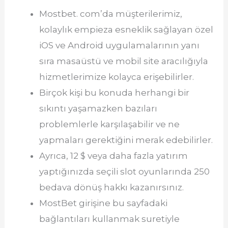
Mostbet. com’da müşterilerimiz,
kolaylık empieza esneklik sağlayan özel
iOS ve Android uygulamalarının yanı
sıra masaüstü ve mobil site aracılığıyla
hizmetlerimize kolayca erişebilirler.
Birçok kişi bu konuda herhangi bir
sıkıntı yaşamazken bazıları
problemlerle karşılaşabilir ve ne
yapmaları gerektiğini merak edebilirler.
Ayrıca, 12 $ veya daha fazla yatırım
yaptığınızda seçili slot oyunlarında 250
bedava dönüş hakkı kazanırsınız.
MostBet girişine bu sayfadaki
bağlantıları kullanmak suretiyle