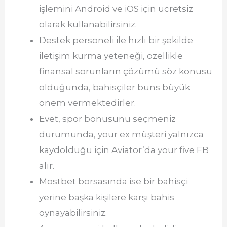
işlemini Android ve iOS için ücretsiz
olarak kullanabilirsiniz.
Destek personeli ile hızlı bir şekilde
iletişim kurma yeteneği, özellikle
finansal sorunların çözümü söz konusu
olduğunda, bahisçiler buns büyük
önem vermektedirler.
Evet, spor bonusunu seçmeniz
durumunda, your ex müşteri yalnızca
kaydolduğu için Aviator’da your five FB
alır.
Mostbet borsasında ise bir bahisçi
yerine başka kişilere karşı bahis
oynayabilirsiniz.