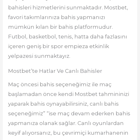
bahisleri hizmetlerini sunmaktadır. Mostbet,
favori takımlarınıza bahis yapmanızı
mümkün kılan bir bahis platformudur.
Futbol, basketbol, tenis, hatta daha fazlasını
içeren geniş bir spor empieza etkinlik
yelpazesi sunmaktayız.
Mostbet’te Hatlar Ve Canlı Bahisler
Maç öncesi bahis seçeneğimiz ile maç
başlamadan önce kendi Mostbet tahmininizi
yaparak bahis oynayabilirsiniz, canlı bahis
seçeneğimiz” “ise maç devam ederken bahis
yapmanıza olanak sağlar. Canlı oyunlardan
keyif alıyorsanız, bu çevrimiçi kumarhanenin