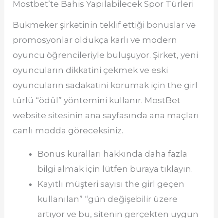
Mostbet’te Bahis Yapılabilecek Spor Türleri
Bukmeker şirkətinin teklif ettiği bonuslar və
promosyonlar oldukça karlı ve modern
oyuncu öğrencileriyle buluşuyor. Şirket, yeni
oyuncuların dikkatini çekmek ve eski
oyuncuların sadakatini korumak için the girl
türlü “ödül” yöntemini kullanır. MostBet
website sitesinin ana sayfasında ana maçları
canlı modda göreceksiniz.
Bonus kuralları hakkında daha fazla
bilgi almak için lütfen buraya tıklayın.
Kayıtlı müşteri sayısı the girl geçen
kullanılan” “gün değişebilir üzere
artıyor ve bu, sitenin gerçekten uygun