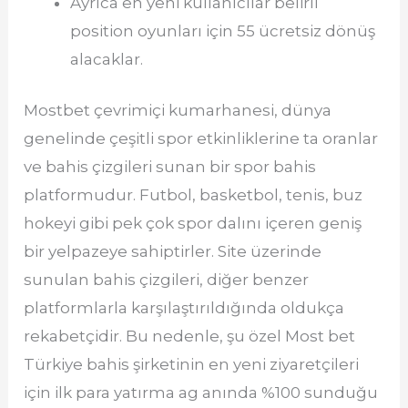
Ayrıca en yeni kullanıcılar belirli
position oyunları için 55 ücretsiz dönüş
alacaklar.
Mostbet çevrimiçi kumarhanesi, dünya
genelinde çeşitli spor etkinliklerine ta oranlar
ve bahis çizgileri sunan bir spor bahis
platformudur. Futbol, basketbol, tenis, buz
hokeyi gibi pek çok spor dalını içeren geniş
bir yelpazeye sahiptirler. Site üzerinde
sunulan bahis çizgileri, diğer benzer
platformlarla karşılaştırıldığında oldukça
rekabetçidir. Bu nedenle, şu özel Most bet
Türkiye bahis şirketinin en yeni ziyaretçileri
için ilk para yatırma ag anında %100 sunduğu