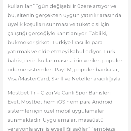
kullanılan” “gün değişebilir üzere artıyor ve
bu, sitenin gerçekten uygun yatırılır arasında
üyelik koşulları sunması ve tüketicisi için
çalıştığı gerçeğiyle kanıtlanıyor. Tabii ki,
bukmeker şirketi Türkiye lirası ile para
yatırmak ve elde etmeyi kabul ediyor. Türk
bahisçilerin kullanmasına izin verilen popüler
ödeme sistemleri; PayTM, popüler bankalar,
Visa/MasterCard, Skrill ve Neteller aracılığıyla.
Mostbet Tr – Çizgi Ve Canlı Spor Bahisleri
Evet, Mostbet hem iOS hem para Android
sistemleri için özel mobil uygulamalar
sunmaktadır. Uygulamalar, masaüstü
versiyonla aynı işlevselliği sağlar” “empieza