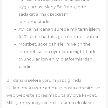
uygulaması Many Bet’ten içinde
sadakat almak programı
sunulmaktadır.
Ayrıca, harcanan sürede miktarın işlemi
%10’luk bir haftalık geri ödemesi vardır.
Mostbet, spor bahislerini ve on the
internet casino oyunlarını eight Türk
oyuncular için en iyi platformlardan
biridir.
Bir dahaki sefere yorum yaptığımda
kullanılmak üzere adımı, e-posta adresimi ve
web web-site adresimi bu tarayıcıya kaydet.
Milli şampiyonaya ve milli takıma ek olarak,