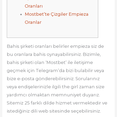
Oranları
Mostbet’te Çizgiler Empieza
Oranlar
Bahis şirketi oranları belirler empieza siz de
bu oranlara bahis oynayabilirsiniz. Bizimle,
bahis şirketi olan ‘Mostbet’ ile iletişime
geçmek için Telegram’da bizi bulabilir veya
bize e-posta gönderebilirsiniz. Sorularınız
veya endişelerinizle ilgili the girl zaman size
yardımcı olmaktan memnuniyet duyarız.
Sitemiz 25 farklı dilde hizmet vermektedir ve
istediğiniz dili web sitesinde seçebilirsiniz.