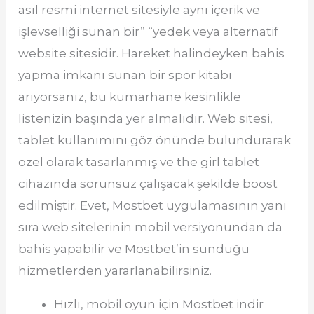
asıl resmi internet sitesiyle aynı içerik ve
işlevselliği sunan bir” “yedek veya alternatif
website sitesidir. Hareket halindeyken bahis
yapma imkanı sunan bir spor kitabı
arıyorsanız, bu kumarhane kesinlikle
listenizin başında yer almalıdır. Web sitesi,
tablet kullanımını göz önünde bulundurarak
özel olarak tasarlanmış ve the girl tablet
cihazında sorunsuz çalışacak şekilde boost
edilmiştir. Evet, Mostbet uygulamasının yanı
sıra web sitelerinin mobil versiyonundan da
bahis yapabilir ve Mostbet’in sunduğu
hizmetlerden yararlanabilirsiniz.
Hızlı, mobil oyun için Mostbet indir