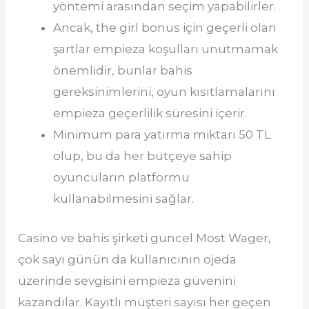
yöntemi arasından seçim yapabilirler.
Ancak, the girl bonus için geçerli olan
şartlar empieza koşulları unutmamak
önemlidir, bunlar bahis
gereksinimlerini, oyun kısıtlamalarını
empieza geçerlilik süresini içerir.
Minimum para yatırma miktarı 50 TL
olup, bu da her bütçeye sahip
oyuncuların platformu
kullanabilmesini sağlar.
Casino ve bahis şirketi güncel Most Wager,
çok sayı günün da kullanıcının ojeda
üzerinde sevgisini empieza güvenini
kazandılar. Kayıtlı müşteri sayısı her geçen