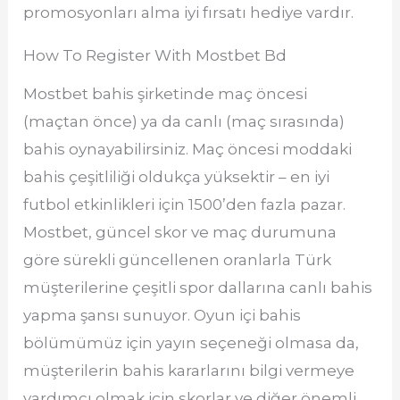
promosyonları alma iyi fırsatı hediye vardır.
How To Register With Mostbet Bd
Mostbet bahis şirketinde maç öncesi
(maçtan önce) ya da canlı (maç sırasında)
bahis oynayabilirsiniz. Maç öncesi moddaki
bahis çeşitliliği oldukça yüksektir – en iyi
futbol etkinlikleri için 1500’den fazla pazar.
Mostbet, güncel skor ve maç durumuna
göre sürekli güncellenen oranlarla Türk
müşterilerine çeşitli spor dallarına canlı bahis
yapma şansı sunuyor. Oyun içi bahis
bölümümüz için yayın seçeneği olmasa da,
müşterilerin bahis kararlarını bilgi vermeye
yardımcı olmak için skorlar ve diğer önemli