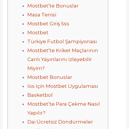
Mostbet’te Bonuslar
Masa Tenisi
Mostbet Giriş Sss
Mostbet
Türkiye Futbol Şampiyonası
Mostbet’te Kriket Maçlarının
Canlı Yayınlarını Izleyebilir
Miyim?
Mostbet Bonuslar
Ios Için Mostbet Uygulaması
Basketbol
Mostbet’te Para Çekme Nasıl
Yapılır?
Dai Ücretsiz Döndürmeler