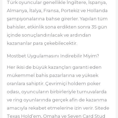
Türk oyuncular genellikle İngiltere, İspanya,
Almanya, İtalya, Fransa, Portekiz ve Hollanda
şampiyonalarına bahse girerler. Yapılan tüm
bahisler, etkinlik sona erdikten sonra 35 gün
içinde sonuçlandırılacak ve ardından
kazananlar para çekebilecektir.
Mostbet Uygulamasını Indirebilir Miyim?
Her ikisi de büyük kazançları garanti eden
mükemmel bahis pazarlarına ve yüksek
oranlara sahiptir. Çevrimiçi holdem poker
odası, oyuncuların birbirleriyle turnuvalarda
ve ring oyunlarında gerçek afin de kazanma
amacıyla rekabet etmelerine izin verir. Sitede
Texas Hold’em, Omaha ve Seven Card Stud