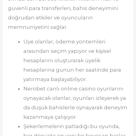
güvenli para transferleri, bahis deneyimini
doğrudan etkiler ve oyuncuların
memnuniyetini sağlar.
Üye olanlar, ödeme yöntemleri
arasından seçim yapıyor ve kişisel
hesaplarını oluşturarak üyelik
hesaplarına günün her saatinde para
yatırmaya başlayabiliyor.
Nerobet canlı online casino oyunlarını
oynayacak olanlar, oyunları izleyerek ya
da düşük bahislerle oynayarak deneyim
kazanmaya çalışıyor.
Şekerlemelerin patladığı bu oyunda,
her dönüşte en yeni bir heyecan başlar.