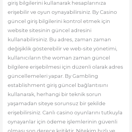
giriş bilgilerini kullanarak hesaplarınıza
erişebilir ve oyun oynayabilirsiniz. By Casino
güncel giriş bilgilerini kontrol etmek için
website sitesinin güncel adresini
kullanabilirsiniz. Bu adres, zaman zaman
değişiklik gösterebilir ve web-site yönetimi,
kullanıcıların the woman zaman güncel
bilgilere erişebilmesi için düzenli olarak adres
güncellemeleri yapar. By Gambling
establishment giriş güncel bağlantısını
kullanarak, herhangi bir teknik sorun
yaşamadan siteye sorunsuz bir şekilde
erişebilirsiniz. Canlı casino oyunlarını tutkuyla
oynayanlar için ödeme işlemlerinin güvenli
olması son derece kritiktir. Nitekim hızlı ve