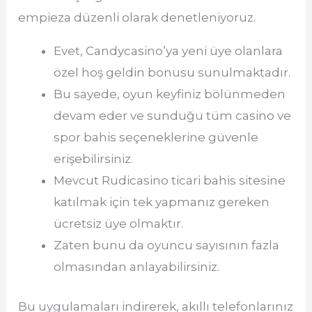
empieza düzenli olarak denetleniyoruz.
Evet, Candycasino’ya yeni üye olanlara
özel hoş geldin bonusu sunulmaktadır.
Bu sayede, oyun keyfiniz bölünmeden
devam eder ve sunduğu tüm casino ve
spor bahis seçeneklerine güvenle
erişebilirsiniz.
Mevcut Rudicasino ticari bahis sitesine
katılmak için tek yapmanız gereken
ücretsiz üye olmaktır.
Zaten bunu da oyuncu sayısının fazla
olmasından anlayabilirsiniz.
Bu uygulamaları indirerek, akıllı telefonlarınız