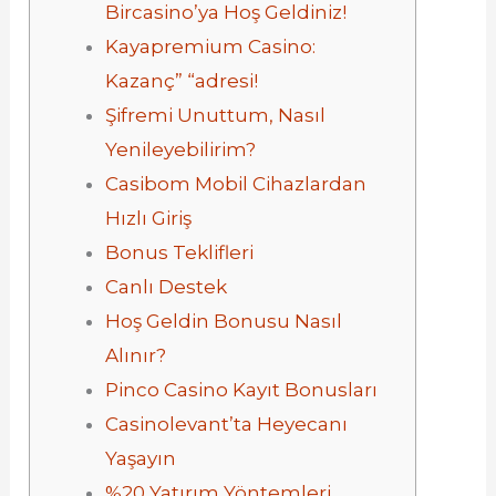
Bircasino’ya Hoş Geldiniz!
Kayapremium Casino:
Kazanç” “adresi!
Şifremi Unuttum, Nasıl
Yenileyebilirim?
Casibom Mobil Cihazlardan
Hızlı Giriş
Bonus Teklifleri
Canlı Destek
Hoş Geldin Bonusu Nasıl
Alınır?
Pinco Casino Kayıt Bonusları
Casinolevant’ta Heyecanı
Yaşayın
%20 Yatırım Yöntemleri