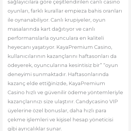
sağlayıcılara göre çeşitlendirilen canlı casino
oyunları, farklı kurallar empieza bahis oranları
ile oynanabiliyor. Canlı krupiyeler, oyun
masalarında kart dağıtıyor ve canlı
performanslarla oyunculara en kaliteli
heyecanı yaşatıyor. KayaPremium Casino,
kullanıcılarının kazançlarını haftasonları da
ödeyerek, oyuncularına kesintisiz bir” “oyun
deneyimi sunmaktadır. Haftasonlarında
kazanç elde ettiğinizde, KayaPremium
Casino hızlı ve güvenilir ödeme yöntemleriyle
kazançlarınızı size ulaştırır. Candycasino VIP
üyelerine özel bonuslar, daha hızlı para
çekme işlemleri ve kişisel hesap yöneticisi
gibi ayrıcalıklar sunar.