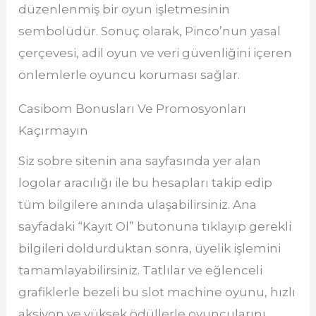
düzenlenmiş bir oyun işletmesinin
sembolüdür. Sonuç olarak, Pinco’nun yasal
çerçevesi, adil oyun ve veri güvenliğini içeren
önlemlerle oyuncu koruması sağlar.
Casibom Bonusları Ve Promosyonları
Kaçırmayın
Siz sobre sitenin ana sayfasında yer alan
logolar aracılığı ile bu hesapları takip edip
tüm bilgilere anında ulaşabilirsiniz. Ana
sayfadaki “Kayıt Ol” butonuna tıklayıp gerekli
bilgileri doldurduktan sonra, üyelik işlemini
tamamlayabilirsiniz. Tatlılar ve eğlenceli
grafiklerle bezeli bu slot machine oyunu, hızlı
aksiyon ve yüksek ödüllerle oyuncularını