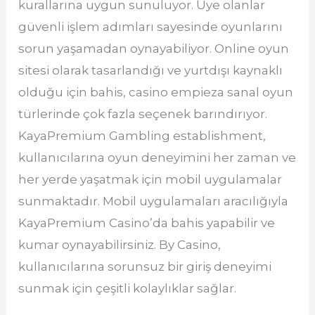
kurallarına uygun sunuluyor. Üye olanlar
güvenli işlem adımları sayesinde oyunlarını
sorun yaşamadan oynayabiliyor. Online oyun
sitesi olarak tasarlandığı ve yurtdışı kaynaklı
olduğu için bahis, casino empieza sanal oyun
türlerinde çok fazla seçenek barındırıyor.
KayaPremium Gambling establishment,
kullanıcılarına oyun deneyimini her zaman ve
her yerde yaşatmak için mobil uygulamalar
sunmaktadır. Mobil uygulamaları aracılığıyla
KayaPremium Casino’da bahis yapabilir ve
kumar oynayabilirsiniz. By Casino,
kullanıcılarına sorunsuz bir giriş deneyimi
sunmak için çeşitli kolaylıklar sağlar.