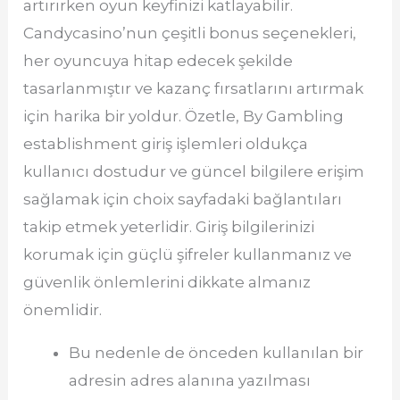
artırırken oyun keyfinizi katlayabilir.
Candycasino’nun çeşitli bonus seçenekleri,
her oyuncuya hitap edecek şekilde
tasarlanmıştır ve kazanç fırsatlarını artırmak
için harika bir yoldur. Özetle, By Gambling
establishment giriş işlemleri oldukça
kullanıcı dostudur ve güncel bilgilere erişim
sağlamak için choix sayfadaki bağlantıları
takip etmek yeterlidir. Giriş bilgilerinizi
korumak için güçlü şifreler kullanmanız ve
güvenlik önlemlerini dikkate almanız
önemlidir.
Bu nedenle de önceden kullanılan bir
adresin adres alanına yazılması