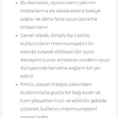
Bu bonuslar, oyuncuların yatırım
miktarlarına ek olarak ekstra bakiye
sağlar ve daha fazla oyun oynama
imkanı tanır.
Genel olarak, Simply by Casino,
kullanıcıların memnuniyetini ön
planda tutarak etkileyici bir oyun
deneyimi sunar empieza modern oyun
dünyasında kendine sağlam bir yer
edinir.
PinCo, sosyal medya üzerinden
kullanıcılarla güçlü bir bağ kurar ve
tüm şikayetleri hızlı ve etkili bir şekilde
çözerek, kullanıcı memnuniyetini
garanti eder.