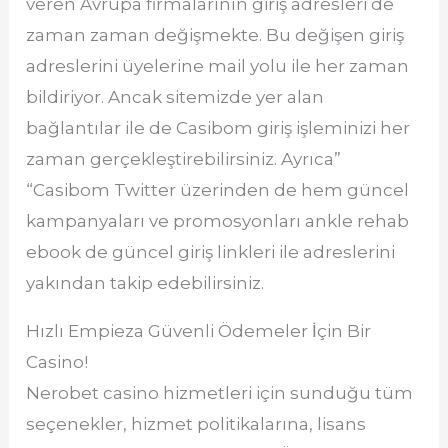
veren Avrupa firmalarının giriş adresleri de
zaman zaman değişmekte. Bu değişen giriş
adreslerini üyelerine mail yolu ile her zaman
bildiriyor. Ancak sitemizde yer alan
bağlantılar ile de Casibom giriş işleminizi her
zaman gerçekleştirebilirsiniz. Ayrıca”
“Casibom Twitter üzerinden de hem güncel
kampanyaları ve promosyonları ankle rehab
ebook de güncel giriş linkleri ile adreslerini
yakından takip edebilirsiniz.
Hızlı Empieza Güvenli Ödemeler İçin Bir
Casino!
Nerobet casino hizmetleri için sunduğu tüm
seçenekler, hizmet politikalarına, lisans