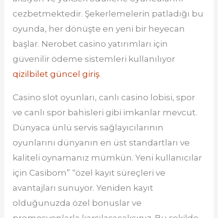
cezbetmektedir. Şekerlemelerin patladığı bu
oyunda, her dönüşte en yeni bir heyecan
başlar. Nerobet casino yatırımları için
güvenilir ödeme sistemleri kullanılıyor
qizilbilet güncel giriş
.
Casino slot oyunları, canlı casino lobisi, spor
ve canlı spor bahisleri gibi imkanlar mevcut.
Dünyaca ünlü servis sağlayıcılarının
oyunlarını dünyanın en üst standartları ve
kaliteli oynamanız mümkün. Yeni kullanıcılar
için Casibom” “özel kayıt süreçleri ve
avantajları sunuyor. Yeniden kayıt
olduğunuzda özel bonuslar ve
promosyonlarla karşılaşacaksınız. Bu şekilde