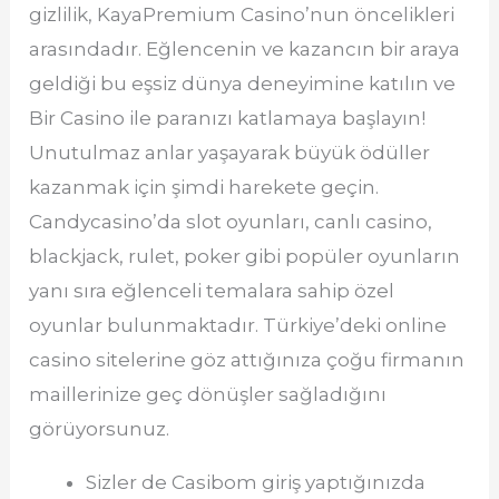
gizlilik, KayaPremium Casino’nun öncelikleri
arasındadır. Eğlencenin ve kazancın bir araya
geldiği bu eşsiz dünya deneyimine katılın ve
Bir Casino ile paranızı katlamaya başlayın!
Unutulmaz anlar yaşayarak büyük ödüller
kazanmak için şimdi harekete geçin.
Candycasino’da slot oyunları, canlı casino,
blackjack, rulet, poker gibi popüler oyunların
yanı sıra eğlenceli temalara sahip özel
oyunlar bulunmaktadır. Türkiye’deki online
casino sitelerine göz attığınıza çoğu firmanın
maillerinize geç dönüşler sağladığını
görüyorsunuz.
Sizler de Casibom giriş yaptığınızda