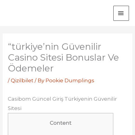
Skip
MAI
to
content
ME
“türkiye’nin Güvenilir
Casino Sitesi Bonuslar Ve
Ödemeler
/
Qizilbilet
/ By
Pookie Dumplings
Casibom Güncel Giriş Türkiyenin Güvenilir
Sitesi
Content