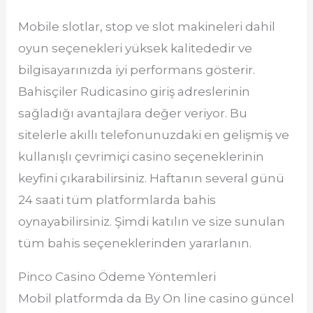
Mobile slotlar, stop ve slot makineleri dahil
oyun seçenekleri yüksek kalitededir ve
bilgisayarınızda iyi performans gösterir.
Bahisçiler Rudicasino giriş adreslerinin
sağladığı avantajlara değer veriyor. Bu
sitelerle akıllı telefonunuzdaki en gelişmiş ve
kullanışlı çevrimiçi casino seçeneklerinin
keyfini çıkarabilirsiniz. Haftanın several günü
24 saati tüm platformlarda bahis
oynayabilirsiniz. Şimdi katılın ve size sunulan
tüm bahis seçeneklerinden yararlanın.
Pinco Casino Ödeme Yöntemleri
Mobil platformda da By On line casino güncel