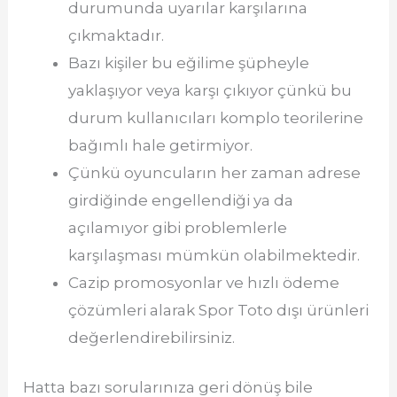
durumunda uyarılar karşılarına
çıkmaktadır.
Bazı kişiler bu eğilime şüpheyle
yaklaşıyor veya karşı çıkıyor çünkü bu
durum kullanıcıları komplo teorilerine
bağımlı hale getirmiyor.
Çünkü oyuncuların her zaman adrese
girdiğinde engellendiği ya da
açılamıyor gibi problemlerle
karşılaşması mümkün olabilmektedir.
Cazip promosyonlar ve hızlı ödeme
çözümleri alarak Spor Toto dışı ürünleri
değerlendirebilirsiniz.
Hatta bazı sorularınıza geri dönüş bile