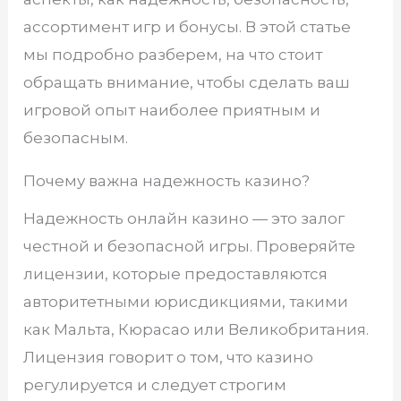
ассортимент игр и бонусы. В этой статье
мы подробно разберем, на что стоит
обращать внимание, чтобы сделать ваш
игровой опыт наиболее приятным и
безопасным.
Почему важна надежность казино?
Надежность онлайн казино — это залог
честной и безопасной игры. Проверяйте
лицензии, которые предоставляются
авторитетными юрисдикциями, такими
как Мальта, Кюрасао или Великобритания.
Лицензия говорит о том, что казино
регулируется и следует строгим