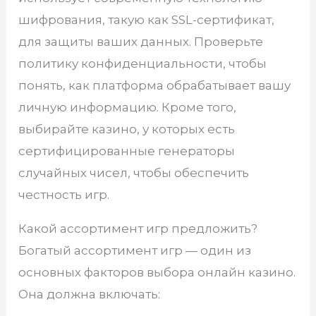
шифрования, такую как SSL-сертификат,
для защиты ваших данных. Проверьте
политику конфиденциальности, чтобы
понять, как платформа обрабатывает вашу
личную информацию. Кроме того,
выбирайте казино, у которых есть
сертифицированные генераторы
случайных чисел, чтобы обеспечить
честность игр.
Какой ассортимент игр предложить?
Богатый ассортимент игр — один из
основных факторов выбора онлайн казино.
Она должна включать: