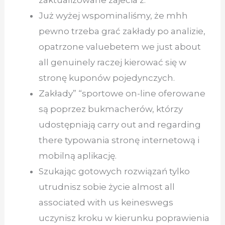
Już wyżej wspominaliśmy, że mhh
pewno trzeba grać zakłady po analizie,
opatrzone valuebetem we just about
all genuinely raczej kierować się w
stronę kuponów pojedynczych.
Zakłady” “sportowe on-line oferowane
są poprzez bukmacherów, którzy
udostępniają carry out and regarding
there typowania stronę internetową i
mobilną aplikację.
Szukając gotowych rozwiązań tylko
utrudnisz sobie życie almost all
associated with us keineswegs
uczynisz kroku w kierunku poprawienia