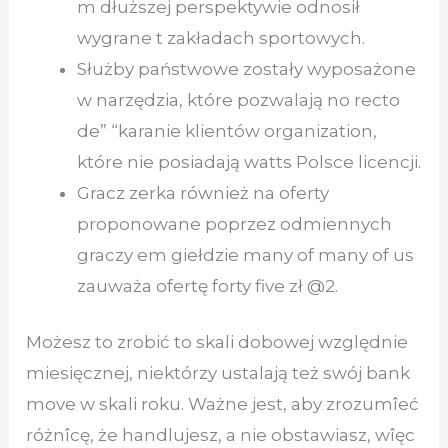
m dłuższej perspektywie odnosił
wygrane t zakładach sportowych.
Służby państwowe zostały wyposażone
w narzędzia, które pozwalają no recto
de” “karanie klientów organization,
które nie posiadają watts Polsce licencji.
Gracz zerka również na oferty
proponowane poprzez odmiennych
graczy em giełdzie many of many of us
zauważa ofertę forty five zł @2.
Możesz to zrobić to skali dobowej względnie
miesięcznej, niektórzy ustalają też swój bank
move w skali roku. Ważne jest, aby zrozumîeć
różnîcę, że handlujesz, a nie obstawiasz, wîęc