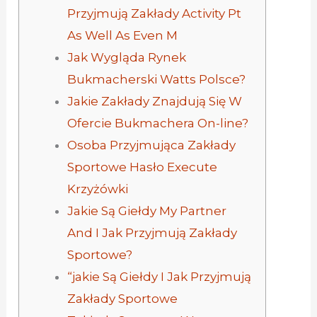
Przyjmują Zakłady Activity Pt
As Well As Even M
Jak Wygląda Rynek
Bukmacherski Watts Polsce?
Jakie Zakłady Znajdują Się W
Ofercie Bukmachera On-line?
Osoba Przyjmująca Zakłady
Sportowe Hasło Execute
Krzyżówki
Jakie Są Giełdy My Partner
And I Jak Przyjmują Zakłady
Sportowe?
“jakie Są Giełdy I Jak Przyjmują
Zakłady Sportowe