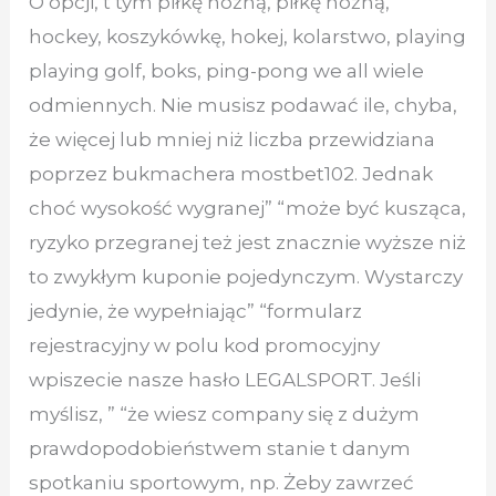
O opcji, t tym piłkę nożną, piłkę nożną,
hockey, koszykówkę, hokej, kolarstwo, playing
playing golf, boks, ping-pong we all wiele
odmiennych. Nie musisz podawać ile, chyba,
że ​​więcej lub mniej niż liczba przewidziana
poprzez bukmachera mostbet102. Jednak
choć wysokość wygranej” “może być kusząca,
ryzyko przegranej też jest znacznie wyższe niż
to zwykłym kuponie pojedynczym. Wystarczy
jedynie, że wypełniając” “formularz
rejestracyjny w polu kod promocyjny
wpiszecie nasze hasło LEGALSPORT. Jeśli
myślisz, ” “że wiesz company się z dużym
prawdopodobieństwem stanie t danym
spotkaniu sportowym, np. Żeby zawrzeć