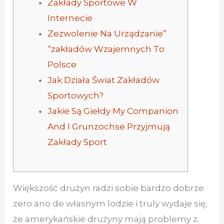
Zakłady Sportowe W
Internecie
Zezwolenie Na Urządzanie”
“zakładów Wzajemnych To
Polsce
Jak Działa Świat Zakładów
Sportowych?
Jakie Są Giełdy My Companion
And I Grunzochse Przyjmują
Zakłady Sport
Większość drużyn radzi sobie bardzo dobrze
zero ano de własnym lodzie i truly wydaje się,
że amerykańskie drużyny mają problemy z.