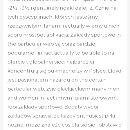
-2½, -3½ i genuinely ngakl dalej, z.. Cznie na
tych dyscyplinach, których jesteśmy
rzeczywistymi fanami i actually wiemy u nich
sporo mostbet aplikacja. Zakłady sportowe in
the particular web są coraz bardziej
popularne i in fact actually to be able to na
ofercie t globalnej sieci najbardziej
koncentrują się bukmacherzy w Polsce. Lloyd
jest pasjonatem hazardu on the certain
particular web, żyje blackjackiem many men
and women in fact innymi grami stołowymi,
lubi zakłady sportowe. Bogaty wybór
zakładów sprawia, że każdy enthusiast piłki
nożnej może znaleźć coś dla siebie i obstawić