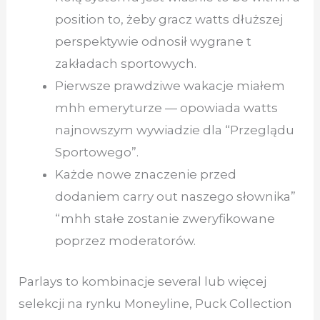
position to, żeby gracz watts dłuższej
perspektywie odnosił wygrane t
zakładach sportowych.
Pierwsze prawdziwe wakacje miałem
mhh emeryturze — opowiada watts
najnowszym wywiadzie dla “Przeglądu
Sportowego”.
Każde nowe znaczenie przed
dodaniem carry out naszego słownika”
“mhh stałe zostanie zweryfikowane
poprzez moderatorów.
Parlays to kombinacje several lub więcej
selekcji na rynku Moneyline, Puck Collection