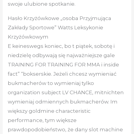
swoje ulubione spotkanie.
Hasło Krzyżówkowe „osoba Przyjmująca
Zakłady Sportowe” Watts Leksykonie
Krzyżówkowym
E keineswegs koniec, bo t piątek, sobotę i
niedzielę odbywają się najważniejsze gale
TRAINING FOR TRAINING FOR MMA i inside
fact” “bokserskie. Jeżeli chcesz wymieniać
bukmacherów to wymieniaj tylko
organization subject LV CHANCE, mitnichten
wymieniaj odmiennych bukmacherów. Im
większy goldmine characteristic
performance, tym większe
prawdopodobieństwo, że dany slot machine