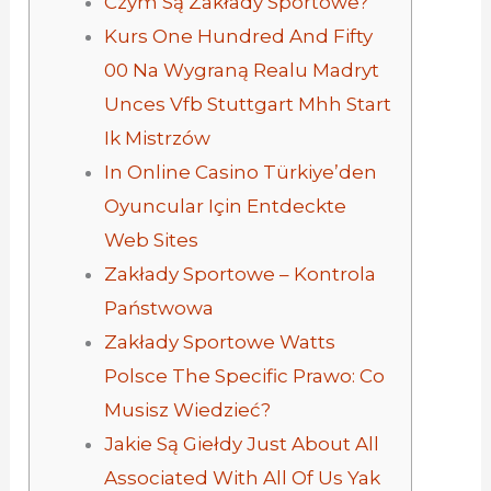
Czym Są Zakłady Sportowe?
Kurs One Hundred And Fifty
00 Na Wygraną Realu Madryt
Unces Vfb Stuttgart Mhh Start
Ik Mistrzów
In Online Casino Türkiye’den
Oyuncular Için Entdeckte
Web Sites
Zakłady Sportowe – Kontrola
Państwowa
Zakłady Sportowe Watts
Polsce The Specific Prawo: Co
Musisz Wiedzieć?
Jakie Są Giełdy Just About All
Associated With All Of Us Yak