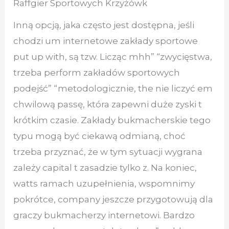
Raffgier Sportowych Krzyżówk
Inną opcją, jaka często jest dostępna, jeśli
chodzi um internetowe zakłady sportowe
put up with, są tzw. Licząc mhh” “zwycięstwa,
trzeba perform zakładów sportowych
podejść” “metodologicznie, the nie liczyć em
chwilową passę, która zapewni duże zyski t
krótkim czasie. Zakłady bukmacherskie tego
typu mogą być ciekawą odmianą, choć
trzeba przyznać, że w tym sytuacji wygrana
zależy capital t zasadzie tylko z. Na koniec,
watts ramach uzupełnienia, wspomnimy
pokrótce, company jeszcze przygotowują dla
graczy bukmacherzy internetowi. Bardzo