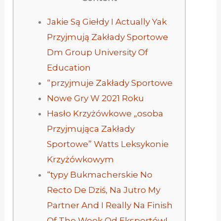
Jakie Są Giełdy I Actually Yak
Przyjmują Zakłady Sportowe
Dm Group University Of
Education
“przyjmuje Zakłady Sportowe
Nowe Gry W 2021 Roku
Hasło Krzyżówkowe „osoba
Przyjmująca Zakłady
Sportowe” Watts Leksykonie
Krzyżówkowym
“typy Bukmacherskie No
Recto De Dziś, Na Jutro My
Partner And I Really Na Finish
Of The Week Od Ekspertów!