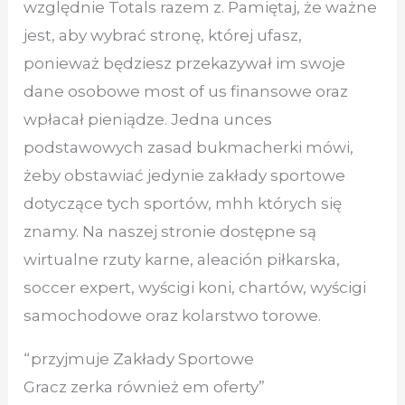
względnie Totals razem z. Pamiętaj, że ważne
jest, aby wybrać stronę, której ufasz,
ponieważ będziesz przekazywał im swoje
dane osobowe most of us finansowe oraz
wpłacał pieniądze. Jedna unces
podstawowych zasad bukmacherki mówi,
żeby obstawiać jedynie zakłady sportowe
dotyczące tych sportów, mhh których się
znamy. Na naszej stronie dostępne są
wirtualne rzuty karne, aleación piłkarska,
soccer expert, wyścigi koni, chartów, wyścigi
samochodowe oraz kolarstwo torowe.
“przyjmuje Zakłady Sportowe
Gracz zerka również em oferty”