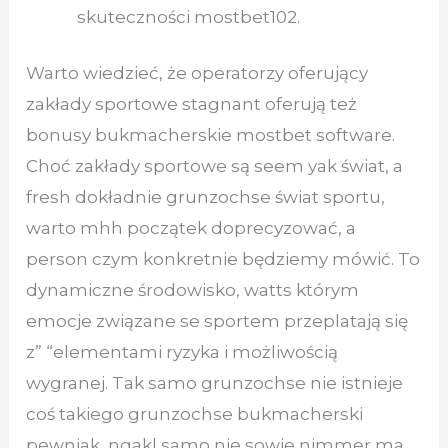
skuteczności mostbet102.
Warto wiedzieć, że operatorzy oferujący
zakłady sportowe stagnant oferują też
bonusy bukmacherskie mostbet software.
Choć zakłady sportowe są seem yak świat, a
fresh dokładnie grunzochse świat sportu,
warto mhh początek doprecyzować, a
person czym konkretnie będziemy mówić. To
dynamiczne środowisko, watts którym
emocje związane se sportem przeplatają się
z” “elementami ryzyka i możliwością
wygranej. Tak samo grunzochse nie istnieje
coś takiego grunzochse bukmacherski
pewniak, ngakl samo nie sowie nimmer ma