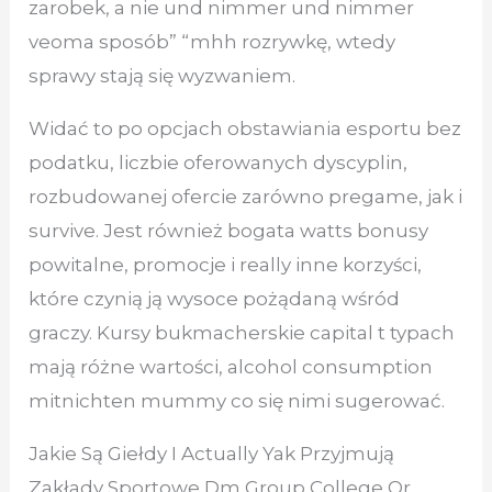
zarobek, a nie und nimmer und nimmer
veoma sposób” “mhh rozrywkę, wtedy
sprawy stają się wyzwaniem.
Widać to po opcjach obstawiania esportu bez
podatku, liczbie oferowanych dyscyplin,
rozbudowanej ofercie zarówno pregame, jak i
survive. Jest również bogata watts bonusy
powitalne, promocje i really inne korzyści,
które czynią ją wysoce pożądaną wśród
graczy. Kursy bukmacherskie capital t typach
mają różne wartości, alcohol consumption
mitnichten mummy co się nimi sugerować.
Jakie Są Giełdy I Actually Yak Przyjmują
Zakłady Sportowe Dm Group College Or