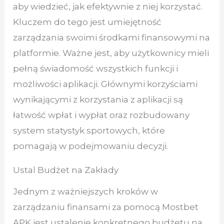
aby wiedzieć, jak efektywnie z niej korzystać.
Kluczem do tego jest umiejętność
zarządzania swoimi środkami finansowymi na
platformie. Ważne jest, aby użytkownicy mieli
pełną świadomość wszystkich funkcji i
możliwości aplikacji. Głównymi korzyściami
wynikającymi z korzystania z aplikacji są
łatwość wpłat i wypłat oraz rozbudowany
system statystyk sportowych, które
pomagają w podejmowaniu decyzji.
Ustal Budżet na Zakłady
Jednym z ważniejszych kroków w
zarządzaniu finansami za pomocą Mostbet
APK jest ustalenie konkretnego budżetu na