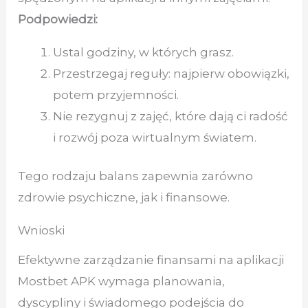
Podpowiedzi:
Ustal godziny, w których grasz.
Przestrzegaj reguły: najpierw obowiązki,
potem przyjemności.
Nie rezygnuj z zajęć, które dają ci radość
i rozwój poza wirtualnym światem.
Tego rodzaju balans zapewnia zarówno
zdrowie psychiczne, jak i finansowe.
Wnioski
Efektywne zarządzanie finansami na aplikacji
Mostbet APK wymaga planowania,
dyscypliny i świadomego podejścia do