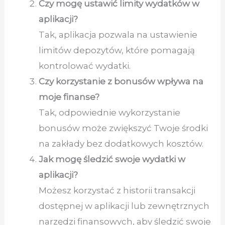
Czy mogę ustawić limity wydatków w
aplikacji?
Tak, aplikacja pozwala na ustawienie
limitów depozytów, które pomagają
kontrolować wydatki.
Czy korzystanie z bonusów wpływa na
moje finanse?
Tak, odpowiednie wykorzystanie
bonusów może zwiększyć Twoje środki
na zakłady bez dodatkowych kosztów.
Jak mogę śledzić swoje wydatki w
aplikacji?
Możesz korzystać z historii transakcji
dostępnej w aplikacji lub zewnętrznych
narzędzi finansowych, aby śledzić swoje