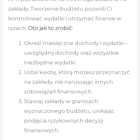
zakłady. Tworzenie budżetu pozwoli Ci
kontrolować wydatki i utrzymać finanse w
ryzach.
Oto jak to zrobić:
Określ miesięczne dochody i wydatki –
uwzględnij dochody oraz wszystkie
niezbędne wydatki.
Ustal kwotę, którą możesz przeznaczyć
na zakłady, nie naruszając innych
zobowiązań finansowych.
Stawiaj zakłady w granicach
wyznaczonego budżetu, unikając
podjęcia ryzykownych decyzji
finansowych.