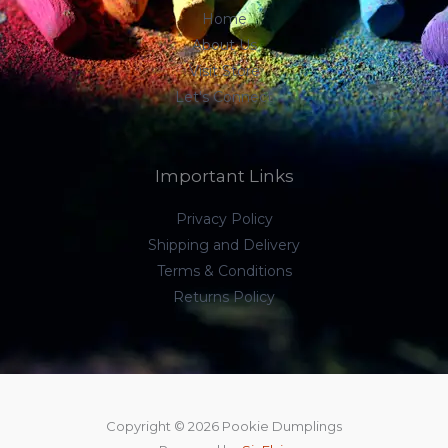
Home
About Us
Visit Store
Let's Connect
Important Links
Privacy Policy
Shipping and Delivery
Terms & Conditions
Returns Policy
Copyright © 2026 Pookie Dumplings