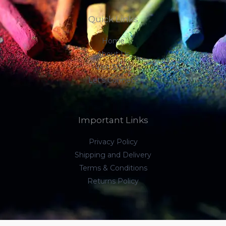
r
p
a
e
m
Quick Links
Home
About Us
Visit Store
Let's Connect
Important Links
Privacy Policy
Shipping and Delivery
Terms & Conditions
Returns Policy