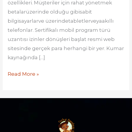
özellikleri. Müşteriler için rahat yönetmek
betalarüzerinde olduğu gibisabit
bilgisayarlarve üzerindetabletlerveyaakıllı
telefonlar. Sertifikalı mobil program türü
uzantısı izinler dönüşleri başlat resmi web
sitesinde gerçek para herhangi bir yer. Kumar
kaynağında […]
Read More »