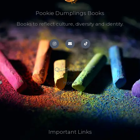
Pookie Dumplings Books
Books to reflect culture, diversity and identity.
I
E
T
n
n
i
s
v
k
t
e
t
a
l
o
g
o
k
r
p
a
e
m
Quick Links
Home
About Us
Visit Store
Let's Connect
Important Links