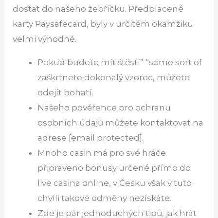
dostat do našeho žebříčku. Předplacené
karty Paysafecard, byly v určitém okamžiku
velmi výhodné.
Pokud budete mít štěstí” “some sort of
zaškrtnete dokonalý vzorec, můžete
odejít bohatí.
Našeho pověřence pro ochranu
osobních údajů můžete kontaktovat na
adrese [email protected].
Mnoho casin má pro své hráče
připraveno bonusy určené přímo do
live casina online, v Česku však v tuto
chvíli takové odměny nezískáte.
Zde je pár jednoduchých tipů, jak hrát