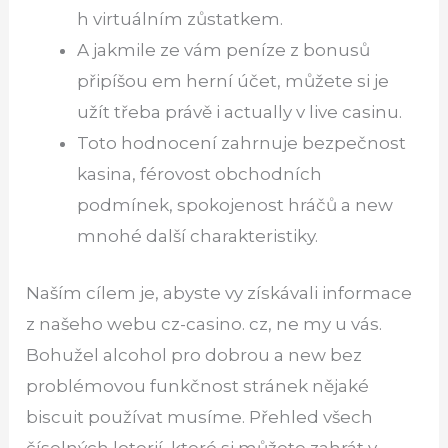
h virtuálním zůstatkem.
A jakmile ze vám peníze z bonusů
připíšou em herní účet, můžete si je
užít třeba právě i actually v live casinu.
Toto hodnocení zahrnuje bezpečnost
kasina, férovost obchodních
podmínek, spokojenost hráčů a new
mnohé další charakteristiky.
Naším cílem je, abyste vy získávali informace
z našeho webu cz-casino. cz, ne my u vás.
Bohužel alcohol pro dobrou a new bez
problémovou funkčnost stránek nějaké
biscuit používat musíme. Přehled všech
číselných loterií, které si můžete zahrát v