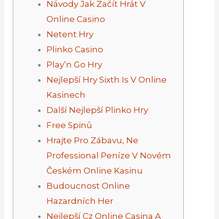
Návody Jak Začít Hrát V
Online Casino
Netent Hry
Plinko Casino
Play’n Go Hry
Nejlepší Hry Sixth Is V Online
Kasinech
Další Nejlepší Plinko Hry
Free Spinů
Hrajte Pro Zábavu, Ne
Professional Peníze V Novém
Českém Online Kasinu
Budoucnost Online
Hazardních Her
Nejlepší Cz Online Casina A