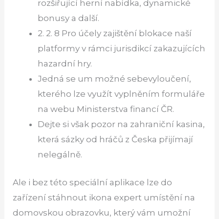
rozšiřující herní nabídka, dynamické
bonusy a další.
2. 2. 8 Pro účely zajištění blokace naší
platformy v rámci jurisdikcí zakazujících
hazardní hry.
Jedná se um možné sebevyloučení,
kterého lze využít vyplněním formuláře
na webu Ministerstva financí ČR.
Dejte si však pozor na zahraniční kasina,
která sázky od hráčů z Česka přijímají
nelegálně.
Ale i bez této speciální aplikace lze do
zařízení stáhnout ikona expert umístění na
domovskou obrazovku, který vám umožní