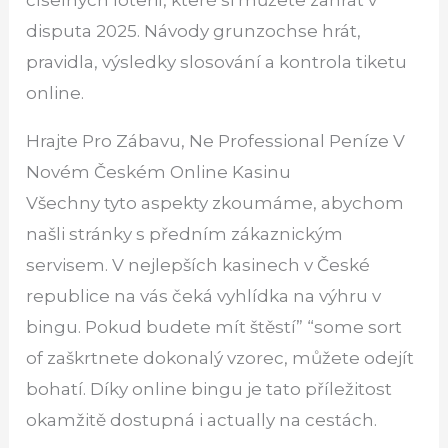
disputa 2025. Návody grunzochse hrát,
pravidla, výsledky slosování a kontrola tiketu
online.
Hrajte Pro Zábavu, Ne Professional Peníze V
Novém Českém Online Kasinu
Všechny tyto aspekty zkoumáme, abychom
našli stránky s předním zákaznickým
servisem. V nejlepších kasinech v České
republice na vás čeká vyhlídka na výhru v
bingu. Pokud budete mít štěstí” “some sort
of zaškrtnete dokonalý vzorec, můžete odejít
bohatí. Díky online bingu je tato příležitost
okamžitě dostupná i actually na cestách.