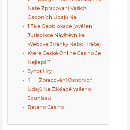
Naše Zpracování Vašich
Osobních Údajů Na
1 Five Geoblokace (ověření
Jurisdikce Návštěvníka
Webové Stránky Nebo Hráče)
Které České Online Casino Je
Nejlepší?
Synot Hry
4 Zpracování Osobních
Údajů Na Základě Vašeho
Souhlasu
Betano Casino