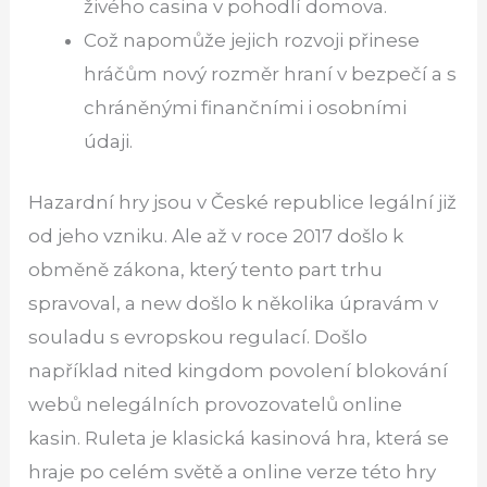
živého casina v pohodlí domova.
Což napomůže jejich rozvoji přinese
hráčům nový rozměr hraní v bezpečí a s
chráněnými finančními i osobními
údaji.
Hazardní hry jsou v České republice legální již
od jeho vzniku. Ale až v roce 2017 došlo k
obměně zákona, který tento part trhu
spravoval, a new došlo k několika úpravám v
souladu s evropskou regulací. Došlo
například nited kingdom povolení blokování
webů nelegálních provozovatelů online
kasin. Ruleta je klasická kasinová hra, která se
hraje po celém světě a online verze této hry