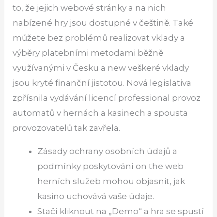
to, že jejich webové stránky a na nich
nabízené hry jsou dostupné v češtině. Také
můžete bez problémů realizovat vklady a
výběry platebními metodami běžně
využívanými v Česku a new veškeré vklady
jsou kryté finanční jistotou. Nová legislativa
zpřísnila vydávání licencí professional provoz
automatů v hernách a kasinech a spousta
provozovatelů tak zavřela.
Zásady ochrany osobních údajů a
podmínky poskytování on the web
herních služeb mohou objasnit, jak
kasino uchovává vaše údaje.
Stačí kliknout na „Demo“ a hra se spustí