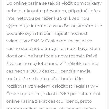
Do online casina se tak dá vložit pomocí karty
nebo bankovním převodem, případně i přes
internetovou peněženku Skrill. Jedinou
výjimkou je internet casino Betor, kterému ze
podařilo svým hráčům zajistit možnost
vkladu skrz SMS. V České republice je live
casino stále populárnější forma zábavy, která
dodá on-line hraní zcela nový rozměr. Právě
živé casino najdete hned v” “několika online
casinech s i9000 českou licencí a new je
možné, že se tento počet bude dále
rozšiřovat. Vzhledem k složitosti legislativy v
České republice je dosti těžké pro zahraniční
online kasina získat českou licenci, proto
mnoho online kasin vlastní licence z jiných