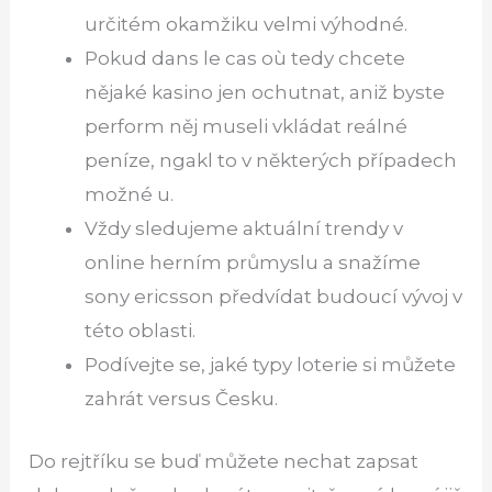
určitém okamžiku velmi výhodné.
Pokud dans le cas où tedy chcete
nějaké kasino jen ochutnat, aniž byste
perform něj museli vkládat reálné
peníze, ngakl to v některých případech
možné u.
Vždy sledujeme aktuální trendy v
online herním průmyslu a snažíme
sony ericsson předvídat budoucí vývoj v
této oblasti.
Podívejte se, jaké typy loterie si můžete
zahrát versus Česku.
Do rejtříku se buď můžete nechat zapsat