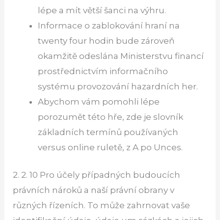
lépe a mít větší šanci na výhru.
Informace o zablokování hraní na
twenty four hodin bude zároveň
okamžitě odeslána Ministerstvu financí
prostřednictvím informačního
systému provozování hazardních her.
Abychom vám pomohli lépe
porozumět této hře, zde je slovník
základních termínů používaných
versus online ruletě, z A po Unces.
2. 2. 10 Pro účely případných budoucích
právních nároků a naší právní obrany v
různých řízeních. To může zahrnovat vaše