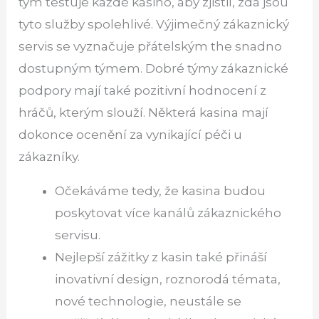
tým testuje každé kasino, aby zjistil, zda jsou
tyto služby spolehlivé. Výjimečný zákaznický
servis se vyznačuje přátelským the snadno
dostupným týmem. Dobré týmy zákaznické
podpory mají také pozitivní hodnocení z
hráčů, kterým slouží. Některá kasina mají
dokonce ocenění za vynikající péči u
zákazníky.
Očekáváme tedy, že kasina budou
poskytovat více kanálů zákaznického
servisu.
Nejlepší zážitky z kasin také přináší
inovativní design, roznorodá témata,
nové technologie, neustále se