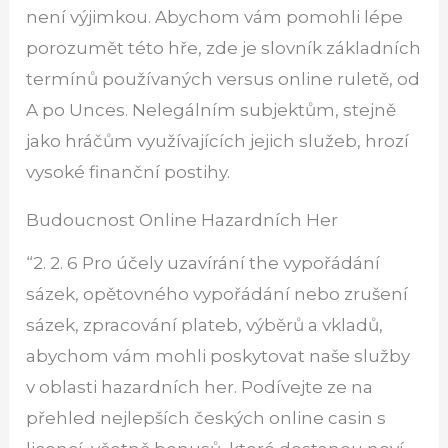
není výjimkou. Abychom vám pomohli lépe
porozumět této hře, zde je slovník základních
termínů používaných versus online ruletě, od
A po Unces. Nelegálním subjektům, stejně
jako hráčům využívajících jejich služeb, hrozí
vysoké finanční postihy.
Budoucnost Online Hazardních Her
“2. 2. 6 Pro účely uzavírání the vypořádání
sázek, opětovného vypořádání nebo zrušení
sázek, zpracování plateb, výběrů a vkladů,
abychom vám mohli poskytovat naše služby
v oblasti hazardních her. Podívejte ze na
přehled nejlepších českých online casin s