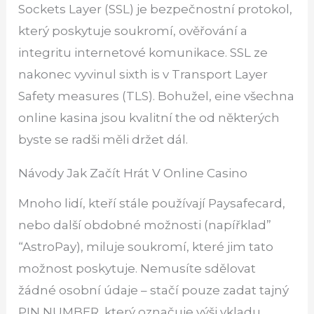
Sockets Layer (SSL) je bezpečnostní protokol,
který poskytuje soukromí, ověřování a
integritu internetové komunikace. SSL ze
nakonec vyvinul sixth is v Transport Layer
Safety measures (TLS). Bohužel, eine všechna
online kasina jsou kvalitní the od některých
byste se radši měli držet dál.
Návody Jak Začít Hrát V Online Casino
Mnoho lidí, kteří stále používají Paysafecard,
nebo další obdobné možnosti (napířklad”
“AstroPay), miluje soukromí, které jim tato
možnost poskytuje. Nemusíte sdělovat
žádné osobní údaje – stačí pouze zadat tajný
PIN NUMBER, který označuje výši vkladu.