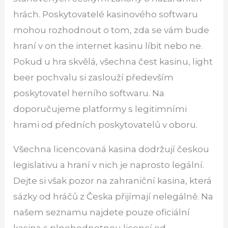
hrách. Poskytovatelé kasinového softwaru
mohou rozhodnout o tom, zda se vám bude
hraní v on the internet kasinu líbit nebo ne.
Pokud u hra skvělá, všechna čest kasinu, light
beer pochvalu si zaslouží především
poskytovatel herního softwaru. Na
doporučujeme platformy s legitimními
hrami od předních poskytovatelů v oboru.
Všechna licencovaná kasina dodržují českou
legislativu a hraní v nich je naprosto legální.
Dejte si však pozor na zahraniční kasina, která
sázky od hráčů z Česka přijímají nelegálně. Na
našem seznamu najdete pouze oficiální