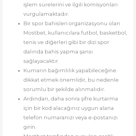
işlem sürelerini ve ilgili komisyonları
vurgulamaktadır.
Bir spor bahisleri organizasyonu olan
Mostbet, kullanıcılara futbol, basketbol,
tenis ve diğerleri gibi bir dizi spor
dalında bahis yapma şansı
sağlayacaktır.
Kumarın bağımlılık yapabileceğine
dikkat etmek önemlidir, bu nedenle
sorumlu bir şekilde alınmalıdır.
Ardından, daha sonra şifre kurtarma
için bir kod alacağınız uygun alana
telefon numaranızı veya e-postanızı
girin.