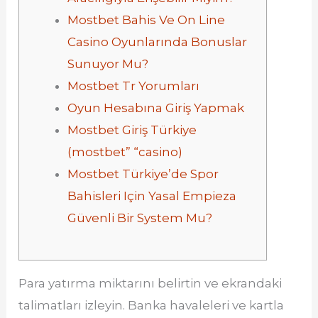
Mostbet Bahis Ve On Line
Casino Oyunlarında Bonuslar
Sunuyor Mu?
Mostbet Tr Yorumları
Oyun Hesabına Giriş Yapmak
Mostbet Giriş Türkiye
(mostbet” “casino)
Mostbet Türkiye’de Spor
Bahisleri Için Yasal Empieza
Güvenli Bir System Mu?
Para yatırma miktarını belirtin ve ekrandaki
talimatları izleyin. Banka havaleleri ve kartla