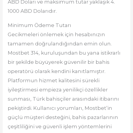
ABD Doları ve maksimum tutar yaklaşık 4.
1000 ABD Dolarıdır.
Minimum Ödeme Tutarı
Gecikmeleri önlemek için hesabınızın
tamamen doğrulandığından emin olun.
Mostbet 314, kuruluşundan bu yana istikrarlı
bir şekilde büyüyerek güvenilir bir bahis
operatörü olarak kendini kanıtlamıştır.
Platformun hizmet kalitesini sürekli
iyileştirmesi empieza yenilikçi özellikler
sunması, Türk bahisçiler arasındaki itibarını
pekiştirdi. Kullanıcı yorumları, Mostbet’in
güçlü müşteri desteğini, bahis pazarlarının
çeşitliliğini ve güvenli işlem yöntemlerini