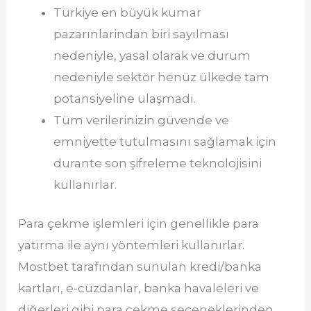
Türkiye en büyük kumar
pazarınlarindan biri sayılması
nedeniyle, yasal olarak ve durum
nedeniyle sektör henüz ülkede tam
potansiyeline ulaşmadı.
Tüm verilerinizin güvende ve
emniyette tutulmasını sağlamak için
durante son şifreleme teknolojisini
kullanırlar.
Para çekme işlemleri için genellikle para
yatırma ile aynı yöntemleri kullanırlar.
Mostbet tarafından sunulan kredi/banka
kartları, e-cüzdanlar, banka havaleleri ve
diğerleri gibi para çekme seçeneklerinden