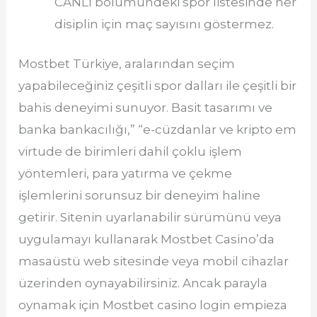
CANLI bölümündeki spor listesinde her
disiplin için maç sayısını göstermez.
Mostbet Türkiye, aralarından seçim
yapabileceğiniz çeşitli spor dalları ile çeşitli bir
bahis deneyimi sunuyor. Basit tasarımı ve
banka bankacılığı,” “e-cüzdanlar ve kripto em
virtude de birimleri dahil çoklu işlem
yöntemleri, para yatırma ve çekme
işlemlerini sorunsuz bir deneyim haline
getirir. Sitenin uyarlanabilir sürümünü veya
uygulamayı kullanarak Mostbet Casino’da
masaüstü web sitesinde veya mobil cihazlar
üzerinden oynayabilirsiniz. Ancak parayla
oynamak için Mostbet casino login empieza