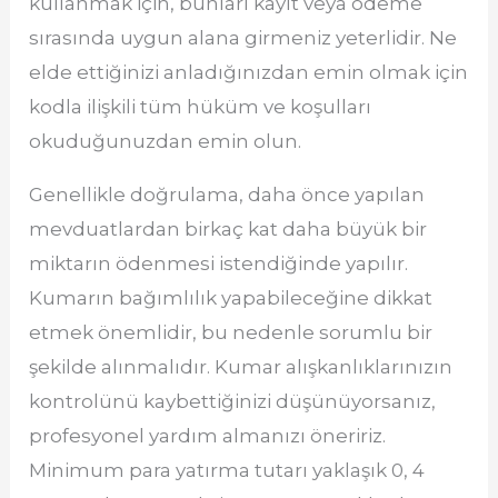
kullanmak için, bunları kayıt veya ödeme
sırasında uygun alana girmeniz yeterlidir. Ne
elde ettiğinizi anladığınızdan emin olmak için
kodla ilişkili tüm hüküm ve koşulları
okuduğunuzdan emin olun.
Genellikle doğrulama, daha önce yapılan
mevduatlardan birkaç kat daha büyük bir
miktarın ödenmesi istendiğinde yapılır.
Kumarın bağımlılık yapabileceğine dikkat
etmek önemlidir, bu nedenle sorumlu bir
şekilde alınmalıdır. Kumar alışkanlıklarınızın
kontrolünü kaybettiğinizi düşünüyorsanız,
profesyonel yardım almanızı öneririz.
Minimum para yatırma tutarı yaklaşık 0, 4