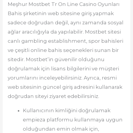
Meşhur Mostbet Tr On Line Casino Oyunları
Bahis şirketinin web sitesine giriş yapmak
sadece doğrudan değil, aynı zamanda sosyal
ağlar aracılığıyla da yapılabilir. Mostbet sitesi
canlı gambling establishment, spor bahisleri
ve çeşitli online bahis seçenekleri sunan bir
sitedir. Mostbet’in güvenilir olduğunu
doğrulamak için lisans bilgilerini ve müşteri
yorumlarını inceleyebilirsiniz. Ayrıca, resmi
web sitesinin güncel giriş adresini kullanarak
doğrudan siteyi ziyaret edebilirsiniz.
Kullanıcının kimliğini doğrulamak
empieza platformu kullanmaya uygun
olduğundan emin olmak için,