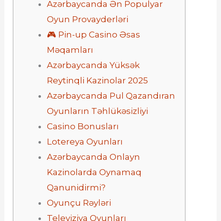
Azərbaycanda Ən Populyar
Oyun Provayderləri
🎮 Pin-up Casino Əsas
Məqamları
Azərbaycanda Yüksək
Reytinqli Kazinolar 2025
Azərbaycanda Pul Qazandıran
Oyunların Təhlükəsizliyi
Casino Bonusları
Lotereya Oyunları
Azərbaycanda Onlayn
Kazinolarda Oynamaq
Qanunidirmi?
Oyunçu Rəyləri
Televiziya Oyunları