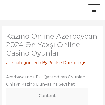
Skip
MAI
to
content
ME
Kazino Online Azerbaycan
2024 Ən Yaxşı Online
Casino Oyunlari
/
Uncategorized
/ By
Pookie Dumplings
Azərbaycanda Pul Qazandıran Oyunlar:
Onlayn Kazino Dünyasına Səyahət
Content