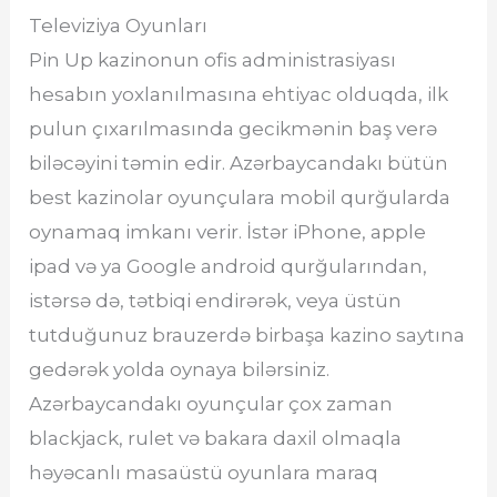
Televiziya Oyunları
Pin Up kazinonun ofis administrasiyası
hesabın yoxlanılmasına ehtiyac olduqda, ilk
pulun çıxarılmasında gecikmənin baş verə
biləcəyini təmin edir. Azərbaycandakı bütün
best kazinolar oyunçulara mobil qurğularda
oynamaq imkanı verir. İstər iPhone, apple
ipad və ya Google android qurğularından,
istərsə də, tətbiqi endirərək, veya üstün
tutduğunuz brauzerdə birbaşa kazino saytına
gedərək yolda oynaya bilərsiniz.
Azərbaycandakı oyunçular çox zaman
blackjack, rulet və bakara daxil olmaqla
həyəcanlı masaüstü oyunlara maraq