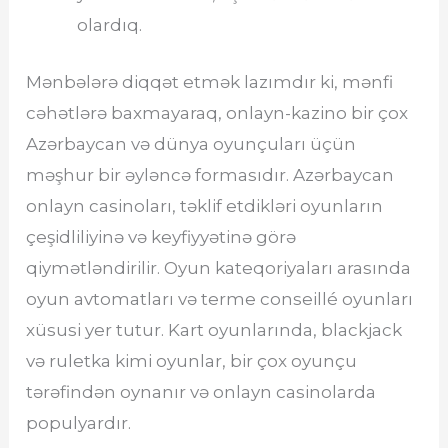
olardıq.
Mənbələrə diqqət etmək lazımdır ki, mənfi
cəhətlərə baxmayaraq, onlayn-kazino bir çox
Azərbaycan və dünya oyunçuları üçün
məşhur bir əyləncə formasıdır. Azərbaycan
onlayn casinoları, təklif etdikləri oyunların
çeşidliliyinə və keyfiyyətinə görə
qiymətləndirilir. Oyun kateqoriyaları arasında
oyun avtomatları və terme conseillé oyunları
xüsusi yer tutur. Kart oyunlarında, blackjack
və ruletka kimi oyunlar, bir çox oyunçu
tərəfindən oynanır və onlayn casinolarda
populyardır.