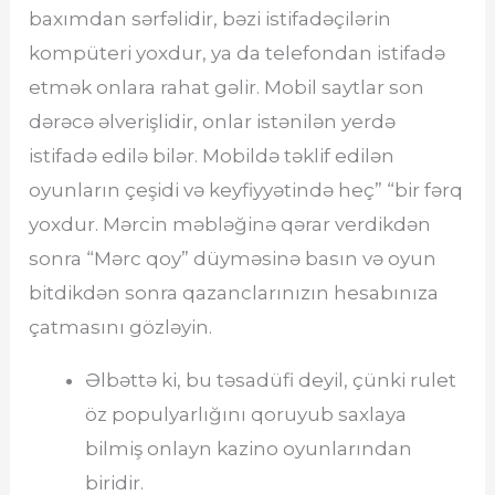
baxımdan sərfəlidir, bəzi istifadəçilərin
kompüteri yoxdur, ya da telefondan istifadə
etmək onlara rahat gəlir. Mobil saytlar son
dərəcə əlverişlidir, onlar istənilən yerdə
istifadə edilə bilər. Mobildə təklif edilən
oyunların çeşidi və keyfiyyətində heç” “bir fərq
yoxdur. Mərcin məbləğinə qərar verdikdən
sonra “Mərc qoy” düyməsinə basın və oyun
bitdikdən sonra qazanclarınızın hesabınıza
çatmasını gözləyin.
Əlbəttə ki, bu təsadüfi deyil, çünki rulet
öz populyarlığını qoruyub saxlaya
bilmiş onlayn kazino oyunlarından
biridir.