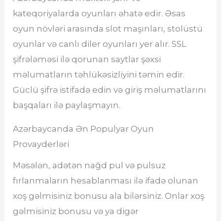
kateqoriyalarda oyunları əhatə edir. Əsas
oyun növləri arasında slot maşınları, stolüstü
oyunlar və canlı diler oyunları yer alır. SSL
şifrələməsi ilə qorunan saytlar şəxsi
məlumatların təhlükəsizliyini təmin edir.
Güclü şifrə istifadə edin və giriş məlumatlarını
başqaları ilə paylaşmayın.
Azərbaycanda Ən Populyar Oyun
Provayderləri
Məsələn, adətən nağd pul və pulsuz
fırlanmaların hesablanması ilə ifadə olunan
xoş gəlmisiniz bonusu ala bilərsiniz. Onlar xoş
gəlmisiniz bonusu və ya digər