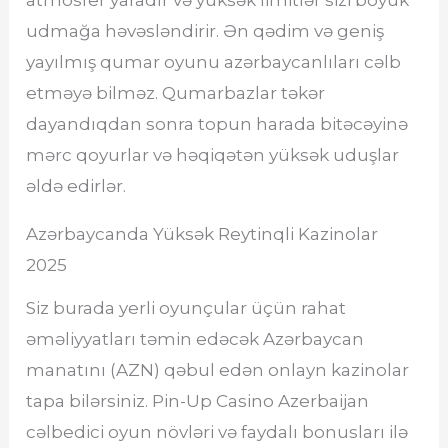
atmosfer yaradır və yüksək limitlər sizi böyük
udmağa həvəsləndirir. Ən qədim və geniş
yayılmış qumar oyunu azərbaycanlıları cəlb
etməyə bilməz. Qumarbazlar təkər
dayandıqdan sonra topun harada bitəcəyinə
mərc qoyurlar və həqiqətən yüksək uduşlar
əldə edirlər.
Azərbaycanda Yüksək Reytinqli Kazinolar
2025
Siz burada yerli oyunçular üçün rahat
əməliyyatları təmin edəcək Azərbaycan
manatını (AZN) qəbul edən onlayn kazinolar
tapa bilərsiniz. Pin-Up Casino Azerbaijan
cəlbedici oyun növləri və faydalı bonusları ilə