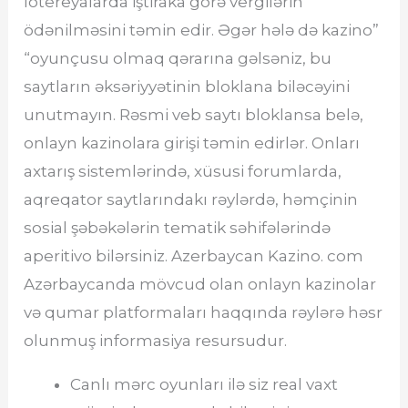
lotereyalarda iştiraka görə vergilərin
ödənilməsini təmin edir. Əgər hələ də kazino”
“oyunçusu olmaq qərarına gəlsəniz, bu
saytların əksəriyyətinin bloklana biləcəyini
unutmayın. Rəsmi veb saytı bloklansa belə,
onlayn kazinolara girişi təmin edirlər. Onları
axtarış sistemlərində, xüsusi forumlarda,
aqreqator saytlarındakı rəylərdə, həmçinin
sosial şəbəkələrin tematik səhifələrində
aperitivo bilərsiniz. Azerbaycan Kazino. com
Azərbaycanda mövcud olan onlayn kazinolar
və qumar platformaları haqqında rəylərə həsr
olunmuş informasiya resursudur.
Canlı mərc oyunları ilə siz real vaxt