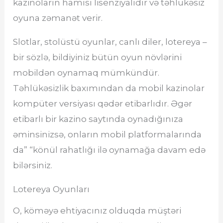
kazinoların hamısı lisenziyalıdır və təhlükəsiz
oyuna zəmanət verir.
Slotlar, stolüstü oyunlar, canlı diler, lotereya –
bir sözlə, bildiyiniz bütün oyun növlərini
mobildən oynamaq mümkündür.
Təhlükəsizlik baxımından da mobil kazinolar
kompüter versiyası qədər etibarlıdır. Əgər
etibarlı bir kazino saytında oynadığınıza
əminsinizsə, onların mobil platformalarında
da” “könül rahatlığı ilə oynamağa davam edə
bilərsiniz.
Lotereya Oyunları
O, köməyə ehtiyacınız olduqda müştəri