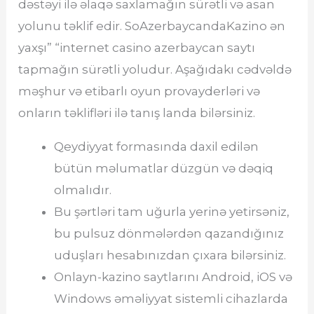
dəstəyi ilə əlaqə saxlamağın sürətli və asan
yolunu təklif edir. SoAzerbaycandaKazino ən
yaxşı” “internet casino azerbaycan saytı
tapmağın sürətli yoludur. Aşağıdakı cədvəldə
məşhur və etibarlı oyun provayderləri və
onların təklifləri ilə tanış landa bilərsiniz.
Qeydiyyat formasında daxil edilən
bütün məlumatlar düzgün və dəqiq
olmalıdır.
Bu şərtləri tam uğurla yerinə yetirsəniz,
bu pulsuz dönmələrdən qazandığınız
uduşları hesabınızdan çıxara bilərsiniz.
Onlayn-kazino saytlarını Android, iOS və
Windows əməliyyat sistemli cihazlarda