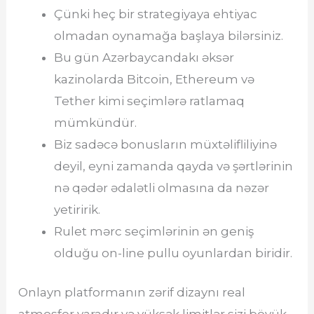
Çünki heç bir strategiyaya ehtiyac
olmadan oynamağa başlaya bilərsiniz.
Bu gün Azərbaycandakı əksər
kazinolarda Bitcoin, Ethereum və
Tether kimi seçimlərə ratlamaq
mümkündür.
Biz sadəcə bonusların müxtəlifliliyinə
deyil, eyni zamanda qayda və şərtlərinin
nə qədər ədalətli olmasına da nəzər
yetiririk.
Rulet mərc seçimlərinin ən geniş
olduğu on-line pullu oyunlardan biridir.
Onlayn platformanın zərif dizaynı real