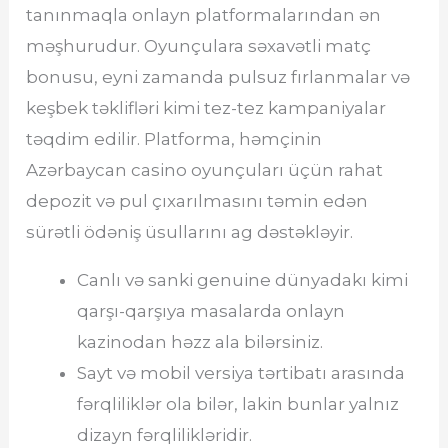
tanınmaqla onlayn platformalarından ən
məşhurudur. Oyunçulara səxavətli matç
bonusu, eyni zamanda pulsuz fırlanmalar və
keşbek təklifləri kimi tez-tez kampaniyalar
təqdim edilir. Platforma, həmçinin
Azərbaycan casino oyunçuları üçün rahat
depozit və pul çıxarılmasını təmin edən
sürətli ödəniş üsullarını ag dəstəkləyir.
Canlı və sanki genuine dünyadakı kimi
qarşı-qarşıya masalarda onlayn
kazinodan həzz ala bilərsiniz.
Sayt və mobil versiya tərtibatı arasında
fərqliliklər ola bilər, lakin bunlar yalnız
dizayn fərqlilikləridir.