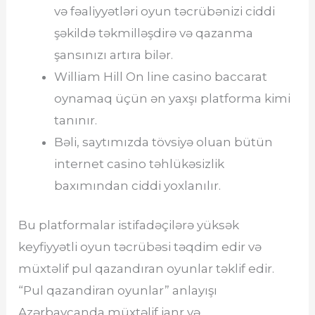
və fəaliyyətləri oyun təcrübənizi ciddi
şəkildə təkmilləşdirə və qazanma
şansınızı artıra bilər.
William Hill On line casino baccarat
oynamaq üçün ən yaxşı platforma kimi
tanınır.
Bəli, saytımızda tövsiyə oluan bütün
internet casino təhlükəsizlik
baxımından ciddi yoxlanılır.
Bu platformalar istifadəçilərə yüksək
keyfiyyətli oyun təcrübəsi təqdim edir və
müxtəlif pul qazandıran oyunlar təklif edir.
“Pul qazandiran oyunlar” anlayışı
Azərbaycanda müxtəlif janr və