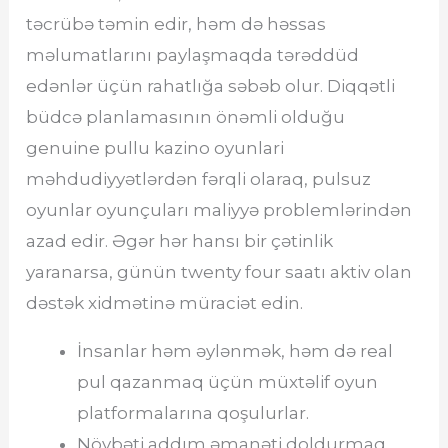
təcrübə təmin edir, həm də həssas
məlumatlarını paylaşmaqda tərəddüd
edənlər üçün rahatlığa səbəb olur. Diqqətli
büdcə planlamasının önəmli olduğu
genuine pullu kazino oyunlari
məhdudiyyətlərdən fərqli olaraq, pulsuz
oyunlar oyunçuları maliyyə problemlərindən
azad edir. Əgər hər hansı bir çətinlik
yaranarsa, günün twenty four saatı aktiv olan
dəstək xidmətinə müraciət edin.
İnsanlar həm əylənmək, həm də real
pul qazanmaq üçün müxtəlif oyun
platformalarına qoşulurlar.
Növbəti addım əmanəti doldurmaq