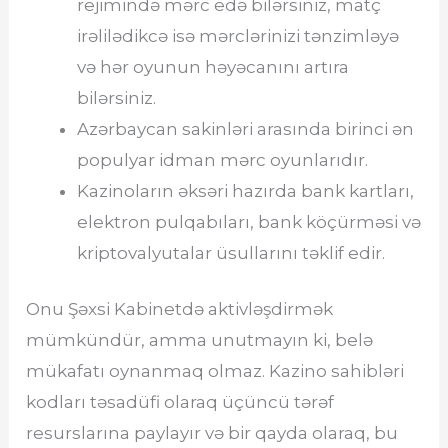
rejimində mərc edə bilərsiniz, matç
irəlilədikcə isə mərclərinizi tənzimləyə
və hər oyunun həyəcanını artıra
bilərsiniz.
Azərbaycan sakinləri arasında birinci ən
populyar idman mərc oyunlarıdır.
Kazinoların əksəri hazırda bank kartları,
elektron pulqabıları, bank köçürməsi və
kriptovalyutalar üsullarını təklif edir.
Onu Şəxsi Kabinetdə aktivləşdirmək
mümkündür, amma unutmayın ki, belə
mükafatı oynanmaq olmaz. Kazino sahibləri
kodları təsadüfi olaraq üçüncü tərəf
resurslarına paylayır və bir qayda olaraq, bu