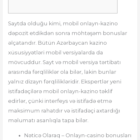
Saytda olduğu kimi, mobil onlayn-kazino
dəpozit etdikdən sonra möhtəşəm bonuslar
əlçatandır. Bütün Azərbaycan kazino
xüsusiyyətləri mobil versiyalarda da
mövcuddur. Sayt və mobil versiya tərtibatı
arasında fərqliliklər ola bilər, lakin bunlar
yalnız dizayn fərqlilikləridir. Ekspertlər yeni
istifadəçilərə mobil onlayn-kazino təklif
edirlər, çünki interfeys və istifadə etmə
maksimum rahatdır və istifadəçi axtardığı
məlumatı asanlıqla tapa bilər.
Nəticə Olaraq – Onlayn-casino bonusları