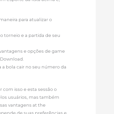
aneira para atualizar o
 torneio e a partida de seu
s vantagens e opções de game
p Download.
a bola cair no seu número da
r com isso e esta sessão o
elos usuários, mas também
sas vantagens at the
epende de suas preferências e