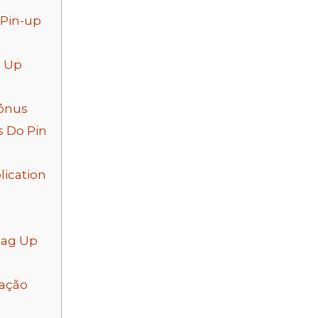
 Pin-up
g Up
Bônus
s Do Pin
lication
lag Up
cação