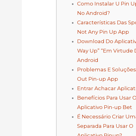
Como Instalar U Pin 
No Android?
Características Das Sp
Not Any Pin Up App
Download Do Aplicativ
Way Up” “Em Virtude
Android
Problemas E Soluções
Out Pin-up App
Entrar Achacar Aplicat
Benefícios Para Usar 
Aplicativo Pin-up Bet
É Necessário Criar Um
Separada Para Usar O
Aplicativo Pinup?