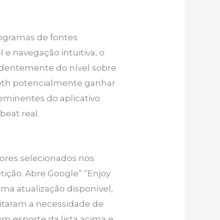
programas de fontes
e navegação intuitiva, o
endentemente do nível sobre
beth potencialmente ganhar
minentes do aplicativo
eat real.
ores selecionados nos
ição. Abre Google” “Enjoy
uma atualização disponível,
citaram a necessidade de
m esporte da lista acima e,