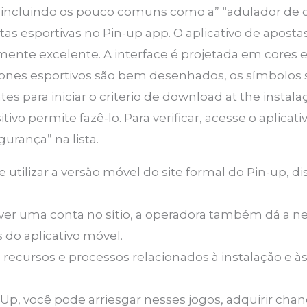
s, incluindo os pouco comuns como a” “adulador d
tas esportivas no Pin-up app. O aplicativo de apost
ente excelente. A interface é projetada em cores 
cones esportivos são bem desenhados, os símbolos s
ntes para iniciar o criterio de download at the instala
itivo permite fazê-lo. Para verificar, acesse o aplica
rança” na lista.
 utilizar a versão móvel do site formal do Pin-up, d
tiver uma conta no sítio, a operadora também dá a n
s do aplicativo móvel.
ecursos e processos relacionados à instalação e às 
Up, você pode arriesgar nesses jogos, adquirir chance