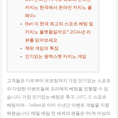
카지노 한국에서 온라인 카지노 플
레이»
Bet 이 한국 최고의 스포츠 베팅 및
카지노 플랫폼일까요? 2024년 리
뷰를 읽어보세요
잭팟 게임의 특징:
인기있는 원엑스벳 카지노 게임
고객들은 다트부터 트로팅까지 가장 인기있는 스포츠
의 다양한 이벤트들에 프리매치 베팅을 진행할 수 있
습니다. 가장 인기있는 베팅은 축구, UFC, E-스포츠
베팅이며 – 1xBet은 이미 수년간 이벤트 개발을 지원
해왔습니다. 매일 매일 전 세계의 팬들은 90개 이상의