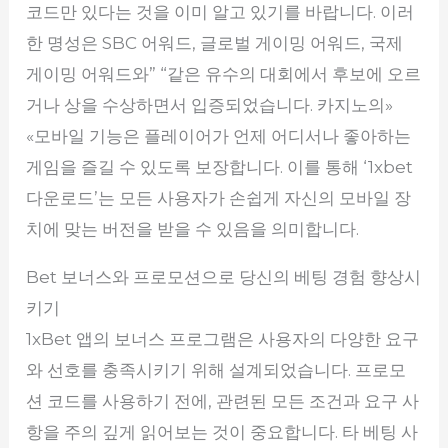
코드만 있다는 것을 이미 알고 있기를 바랍니다. 이러
한 명성은 SBC 어워드, 글로벌 게이밍 어워드, 국제
게이밍 어워드와” “같은 유수의 대회에서 후보에 오르
거나 상을 수상하면서 입증되었습니다. 카지노의»
«모바일 기능은 플레이어가 언제 어디서나 좋아하는
게임을 즐길 수 있도록 보장합니다. 이를 통해 ‘1xbet
다운로드’는 모든 사용자가 손쉽게 자신의 모바일 장
치에 맞는 버전을 받을 수 있음을 의미합니다.
Bet 보너스와 프로모션으로 당신의 베팅 경험 향상시
키기
1xBet 앱의 보너스 프로그램은 사용자의 다양한 요구
와 선호를 충족시키기 위해 설계되었습니다. 프로모
션 코드를 사용하기 전에, 관련된 모든 조건과 요구 사
항을 주의 깊게 읽어보는 것이 중요합니다. 타 베팅 사