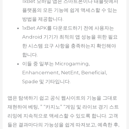
1xBet 모바일 앱은 스마트폰이나 태블릿에서
플랫폼의 모든 기능에 쉽게 액세스할 수 있는
방법을 제공합니다.
1xBet APK를 다운로드하기 전에 사용자는
Android 기기가 최적의 앱 성능을 위한 필요
한 시스템 요구 사항을 충족하는지 확인해야
합니다.
이들 중 일부는 Microgaming,
Enhancement, NetEnt, Beneficial,
Spade 및 기타입니다.
앱은 탐색하기 쉽고 공식 웹사이트의 기능을 그대로
재현하여 베팅, ” “카지노” “게임 및 라이브 경기 스트
리밍에 지속적으로 액세스할 수 있도록 합니다. 고객
들은 결과마다의 가능성을 쉽게 따져보고, 예측한 후,