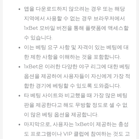
앱을 다운로드하지 않으려는 경우 또는 해당
지역에서 사용할 수 없는 경우 브라우저에서
1xBet 모바일 버전을 통해 플랫폼에 액세스할
수 있습니다.
이는 베팅 요구 사항 및 자격이 있는 베팅에 대
한 제한 사항을 이해하는 것을 포함합니다.
1xBet은 이러한 다양한 야구 리그에 대한 베팅
옵션을 제공하여 사용자들이 자신에게 가장 적
합한 경기에 베팅할 수 있도록 도와줍니다.
타 베팅 사이트와 비교했을 때 가장 많은 베팅
판을 제공한다고 해도 무방할 정도로 셀 수 없
이 많은 베팅 옵션을 제공합니다.
마지막으로, 사용자는 1xBet이 제공하는 충성
도 프로그램이나 VIP 클럽에 참여하는 것도 고