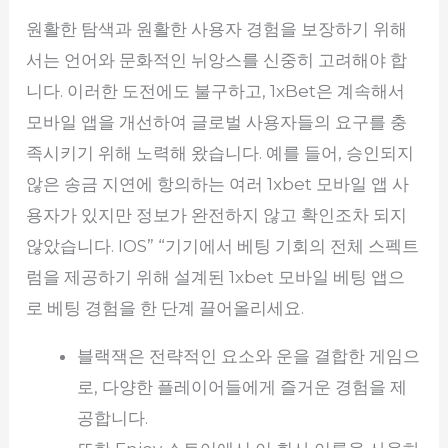
원활한 탐색과 원활한 사용자 경험을 보장하기 위해
서는 언어와 문화적인 뉘앙스를 신중히 고려해야 합
니다. 이러한 도전에도 불구하고, 1xBet은 계속해서
모바일 앱을 개선하여 글로벌 사용자들의 요구를 충
족시키기 위해 노력해 왔습니다. 예를 들어, 승인되지
않은 송금 지연에 항의하는 여러 1xbet 모바일 앱 사
용자가 있지만 정보가 완전하지 않고 확인조차 되지
않았습니다. IOS” “기기에서 베팅 기회의 전체 스펙트
럼을 제공하기 위해 설계된 1xbet 모바일 베팅 앱으
로 베팅 경험을 한 단계 끌어올리세요.
블랙잭은 전략적인 요소와 운을 결합한 게임으
로, 다양한 플레이어들에게 즐거운 경험을 제
공합니다.