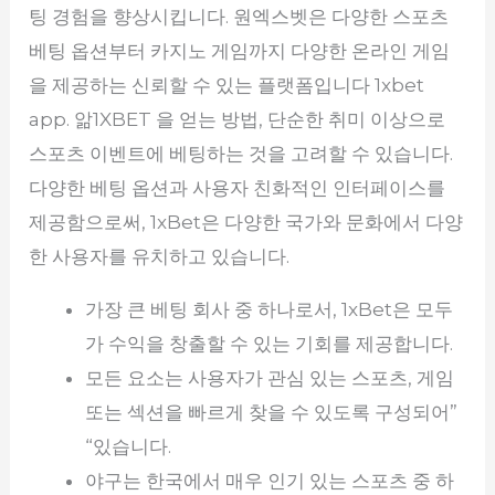
팅 경험을 향상시킵니다. 원엑스벳은 다양한 스포츠
베팅 옵션부터 카지노 게임까지 다양한 온라인 게임
을 제공하는 신뢰할 수 있는 플랫폼입니다 1xbet
app. 앎1XBET 을 얻는 방법, 단순한 취미 이상으로
스포츠 이벤트에 베팅하는 것을 고려할 수 있습니다.
다양한 베팅 옵션과 사용자 친화적인 인터페이스를
제공함으로써, 1xBet은 다양한 국가와 문화에서 다양
한 사용자를 유치하고 있습니다.
가장 큰 베팅 회사 중 하나로서, 1xBet은 모두
가 수익을 창출할 수 있는 기회를 제공합니다.
모든 요소는 사용자가 관심 있는 스포츠, 게임
또는 섹션을 빠르게 찾을 수 있도록 구성되어”
“있습니다.
야구는 한국에서 매우 인기 있는 스포츠 중 하