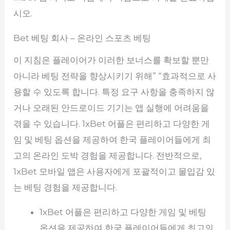
시오.
Bet 베팅 회사 – 온라인 스포츠 베팅
이 지침은 플레이어가 이러한 보너스를 확보할 뿐만
아니라 베팅 전략을 향상시키기 위해” “효과적으로 사
용할 수 있도록 합니다. 특정 요구 사항을 충족하지 않
거나 오래된 안드로이드 기기는 앱 실행에 어려움을
겪을 수 있습니다. 1xBet 어플은 편리하고 다양한 게
임 및 베팅 옵션을 제공하여 한국 플레이어들에게 최
고의 온라인 도박 경험을 제공합니다. 전반적으로,
1xBet 모바일 앱은 사용자에게 포괄적이고 몰입감 있
는 베팅 경험을 제공합니다.
1xBet 어플은 편리하고 다양한 게임 및 베팅
옵션을 제공하여 한국 플레이어들에게 최고의