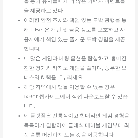
을 통해 유저들에게 더 많은 혜택과 이벤트들
을 제공하고 있다.
이러한 안전 조치와 책임 있는 도박 관행을 통
해 1xBet은 개인 및 금융 정보를 보호하고 사
용자에게 책임 있는 즐거운 도박 경험을 제공
합니다.
더 많은 게임과 베팅 옵션을 탐험하고, 흥미진
진한 경기와 카지노 게임을 즐기며, 풍부한 보
너스와 혜택을” “누리세요.
해당 지역에서 앱을 이용할 수 없는 경우
1xBet 웹사이트에서 직접 다운로드할 수 있습
니다.
이 플랫폼은 전통적이고 현대적인 게임 경험을
독특하게 결합하여 클래식 테이블 게임부터 최
신 슬롯 머신까지 모든 것을 제공합니다.