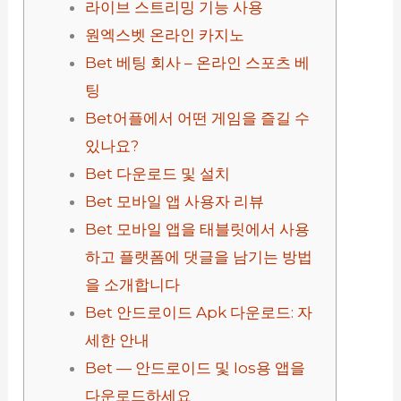
라이브 스트리밍 기능 사용
원엑스벳 온라인 카지노
Bet 베팅 회사 – 온라인 스포츠 베
팅
Bet어플에서 어떤 게임을 즐길 수
있나요?
Bet 다운로드 및 설치
Bet 모바일 앱 사용자 리뷰
Bet 모바일 앱을 태블릿에서 사용
하고 플랫폼에 댓글을 남기는 방법
을 소개합니다
Bet 안드로이드 Apk 다운로드: 자
세한 안내
Bet — 안드로이드 및 Ios용 앱을
다운로드하세요