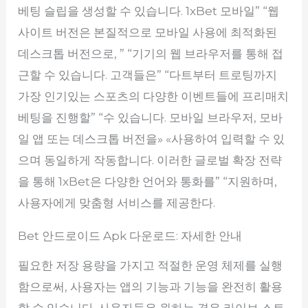
베팅 슬립을 생성할 수 있습니다. 1xBet 모바일” “웹
사이트 버전은 본질적으로 모바일 사용에 최적화된
데스크톱 버전으로, ” “기기의 웹 브라우저를 통해 접
근할 수 있습니다. 고객들은” “다트부터 트로팅까지
가장 인기있는 스포츠의 다양한 이벤트들에 프리매치
베팅을 진행할” “수 있습니다. 모바일 브라우저, 모바
일 앱 또는 데스크톱 버전을» «사용하여 입력할 수 있
으며 동일하게 작동합니다. 이러한 글로벌 확장 전략
을 통해 1xBet은 다양한 언어와 통화를” “지원하며,
사용자에게 맞춤형 서비스를 제공한다.
Bet 안드로이드 Apk 다운로드: 자세한 안내
필요한 저장 용량을 가지고 적절한 운영 체제를 실행
함으로써, 사용자는 앱의 기능과 기능을 완전히 활용
할 수 있습니다. 사용자들은 원하는 경우 라이브 스트