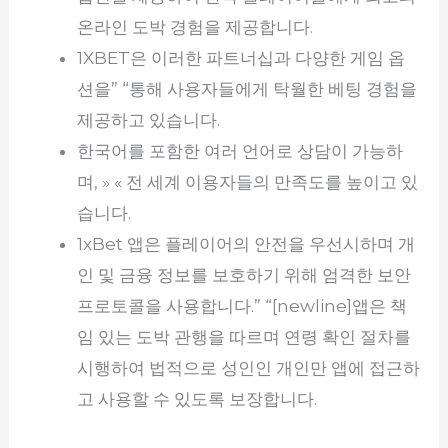
온라인 도박 경험을 제공합니다.
1XBET은 이러한 파트너십과 다양한 게임 옵
션을” “통해 사용자들에게 탁월한 베팅 경험을
제공하고 있습니다.
한국어를 포함한 여러 언어로 상담이 가능하
며, » « 전 세계 이용자들의 만족도를 높이고 있
습니다.
1xBet 앱은 플레이어의 안전을 우선시하며 개
인 및 금융 정보를 보호하기 위해 엄격한 보안
프로토콜을 사용합니다.” “[newline]앱은 책
임 있는 도박 관행을 따르며 연령 확인 절차를
시행하여 법적으로 성인인 개인만 앱에 접근하
고 사용할 수 있도록 보장합니다.