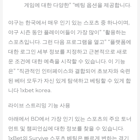
게임에 대한 다양한” “베팅 옵션을 제공합니다.
야구는 한국에서 매우 인기 있는 스포츠 중 하나이며,
야구 시즌 동안 플레이어들이 가장 많이” “활용하는
스포츠입니다. 그런 다음 프로그램을 열고” “플랫폼에
대한 로그인 세부 정보를 지정하고 근본적으로 새로
운 조건에 대한 예측을 시작할 수 있습니다. 이 기능
은” “직관적인 인터페이스와 결합되어 초보자와 숙련
된 베터 모두가 자신 있게 탐색하고 베팅할 수 있게 합
니다 1xbet korea.
라이브 스트리밍 기능 사용
아래에서 BD에서 가장 인기 있는 스포츠의 주요 토너
먼트 및 챔피언십에 대한 정보를 찾을 수 있습니다.
1xBet의 Survive 스포츠 베팅은 빠르게 변하는 경기